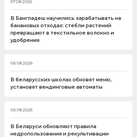
07.08.2026
В Бангладеш научились зарабатывать на
банановых отходах: стебли растений
превращают в текстильное волокно и
удобрения
06.08.2026
В беларусских школах обновят меню,
установят вендинговые автоматы
06.08.2026
В Беларуси обновляют правила
недропользования и рекультивации