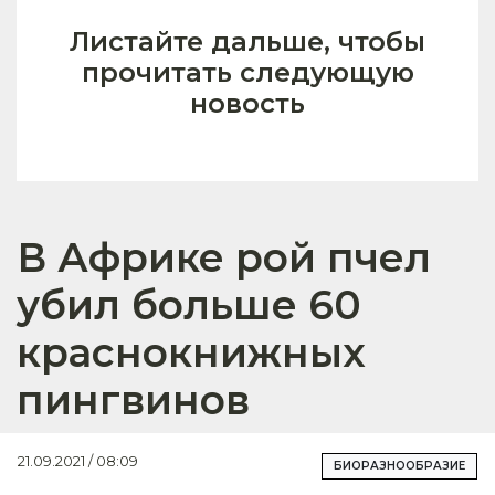
Листайте дальше, чтобы
прочитать следующую
новость
В Африке рой пчел
убил больше 60
краснокнижных
пингвинов
21.09.2021 / 08:09
БИОРАЗНООБРАЗИЕ