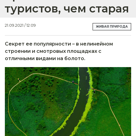
туристов, чем старая
21.09.2021 / 12:09
ЖИВАЯ ПРИРОДА
Секрет ее популярности – в нелинейном
строении и смотровых площадках с
отличными видами на болото.