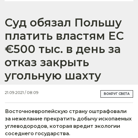
Суд обязал Польшу
платить властям ЕС
€500 тыс. в день за
отказ закрыть
угольную шахту
21.09.2021 / 08:09
ВОКРУГ СВЕТА
Восточноевропейскую страну оштрафовали
за нежелание прекратить добычу ископаемых
углеводородов, которая вредит экологии
соседнего государства.