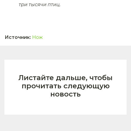
три тысячи птиц.
Источник
:
Нож
Листайте дальше, чтобы
прочитать следующую
новость