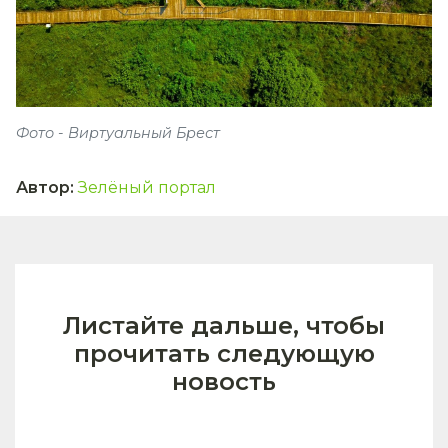
Фото - Виртуальный Брест
Автор
:
Зелёный портал
Листайте дальше, чтобы
прочитать следующую
новость