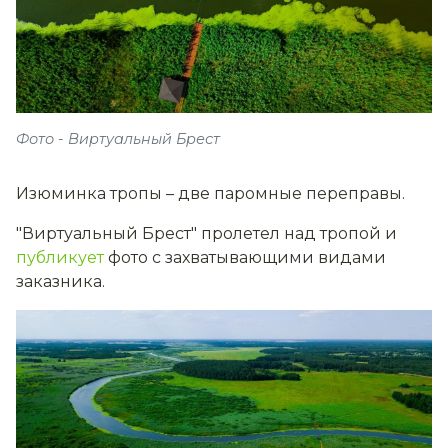
Фото - Виртуальный Брест
Изюминка тропы – две паромные переправы.
"Виртуальный Брест" пролетел над тропой и
публикует
фото с захватывающими видами
заказника.