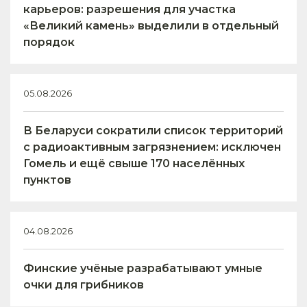
карьеров: разрешения для участка
«Великий камень» выделили в отдельный
порядок
05.08.2026
В Беларуси сократили список территорий
с радиоактивным загрязнением: исключен
Гомель и ещё свыше 170 населённых
пунктов
04.08.2026
Финские учёные разрабатывают умные
очки для грибников