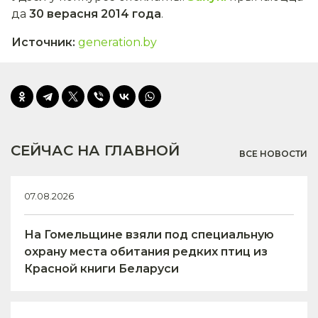
да
30 верасня 2014 года
.
Источник
:
generation.by
СЕЙЧАС НА ГЛАВНОЙ
ВСЕ НОВОСТИ
07.08.2026
На Гомельщине взяли под специальную
охрану места обитания редких птиц из
Красной книги Беларуси