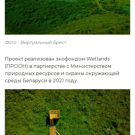
Фото - Виртуальный Брест
Проект реализован экофондом Wetlands
(ПРООН) в партнерстве с Министерством
природных ресурсов и охраны окружающей
среды Беларуси в 2021 году.