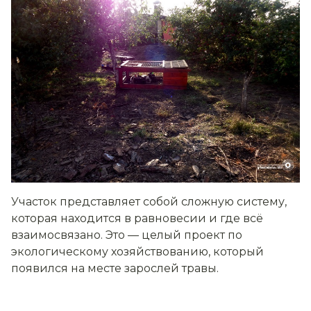
Участок представляет собой сложную систему,
которая находится в равновесии и где всё
взаимосвязано. Это — целый проект по
экологическому хозяйствованию, который
появился на месте зарослей травы.