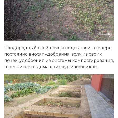
Плодородный слой почвы подсыпали, а теперь
постоянно вносят удобрения: золу из своих
печек, удобрения из системы компостирования,
в том числе от домашних кур и кроликов.