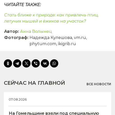
ЧИТАЙТЕ ТАКЖЕ:
Стать ближе к природе: как привлечь птиц,
летучих мышей и ёжиков на участок?
Автор
:
Анна Волынец
Фотограф
:
Надежда Кулешова, vm.ru,
phytum.com, ikigrib.ru
СЕЙЧАС НА ГЛАВНОЙ
ВСЕ НОВОСТИ
07.08.2026
На Гомельщине взяли под специальную