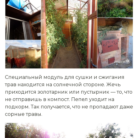
Специальный модуль для сушки и сжигания
трав находится на солнечной стороне. Жечь
приходится золотарник или пустырник — то, что
не отправишь в компост. Пепел уходит на
подкорм. Так получается, что не пропадают даже
сорные травы.