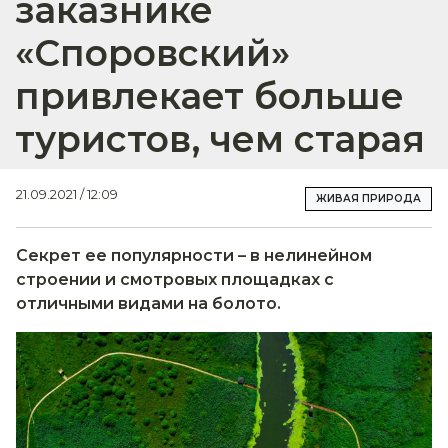
заказнике
«Споровский»
привлекает больше
туристов, чем старая
21.09.2021 / 12:09
ЖИВАЯ ПРИРОДА
Секрет ее популярности – в нелинейном
строении и смотровых площадках с
отличными видами на болото.