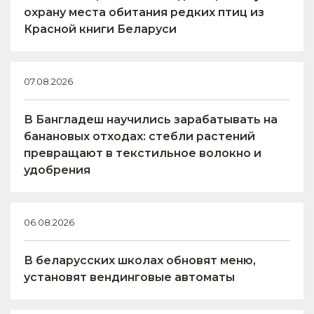
охрану места обитания редких птиц из
Красной книги Беларуси
07.08.2026
В Бангладеш научились зарабатывать на
банановых отходах: стебли растений
превращают в текстильное волокно и
удобрения
06.08.2026
В беларусских школах обновят меню,
установят вендинговые автоматы