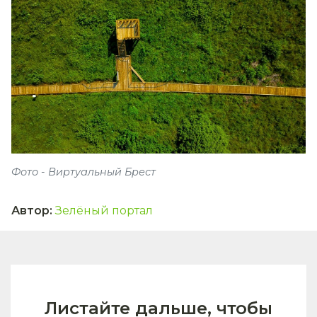
Фото - Виртуальный Брест
Автор
:
Зелёный портал
Листайте дальше, чтобы