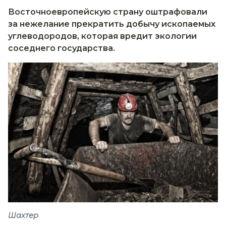
Восточноевропейскую страну оштрафовали
за нежелание прекратить добычу ископаемых
углеводородов, которая вредит экологии
соседнего государства.
Шахтер