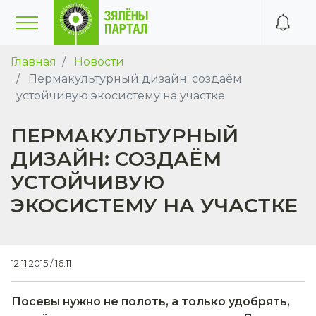
Главная
Новости
Пермакультурный дизайн: создаём
устойчивую экосистему на участке
ПЕРМАКУЛЬТУРНЫЙ
ДИЗАЙН: СОЗДАЁМ
УСТОЙЧИВУЮ
ЭКОСИСТЕМУ НА УЧАСТКЕ
12.11.2015 / 16:11
Посевы нужно не полоть, а только удобрять,