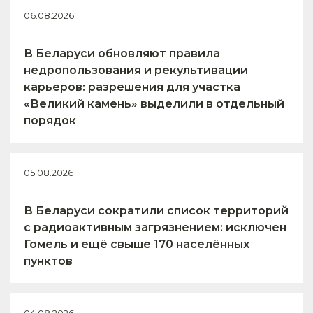
06.08.2026
В Беларуси обновляют правила
недропользования и рекультивации
карьеров: разрешения для участка
«Великий камень» выделили в отдельный
порядок
05.08.2026
В Беларуси сократили список территорий
с радиоактивным загрязнением: исключен
Гомель и ещё свыше 170 населённых
пунктов