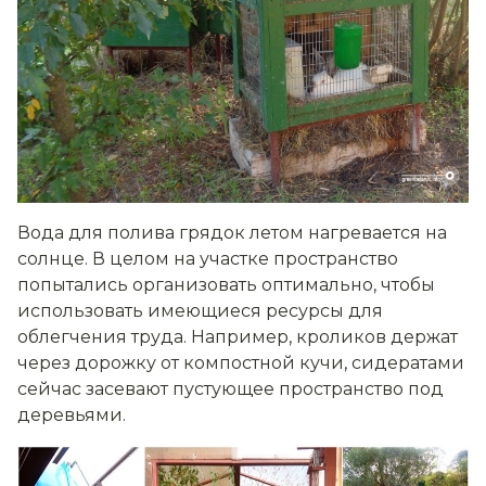
Вода для полива грядок летом нагревается на
солнце. В целом на участке пространство
попытались организовать оптимально, чтобы
использовать имеющиеся ресурсы для
облегчения труда. Например, кроликов держат
через дорожку от компостной кучи, сидератами
сейчас засевают пустующее пространство под
деревьями.