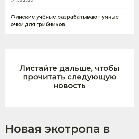
04.08.2026
Финские учёные разрабатывают умные
очки для грибников
Листайте дальше, чтобы
прочитать следующую
новость
Новая экотропа в