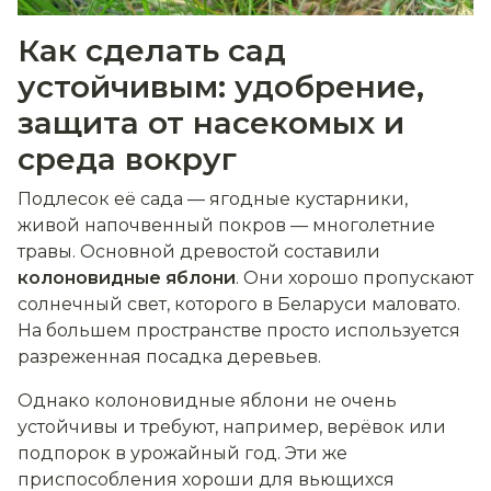
Как сделать сад
устойчивым: удобрение,
защита от насекомых и
среда вокруг
Подлесок её сада — ягодные кустарники,
живой напочвенный покров — многолетние
травы. Основной древостой составили
колоновидные яблони
. Они хорошо пропускают
солнечный свет, которого в Беларуси маловато.
На большем пространстве просто используется
разреженная посадка деревьев.
Однако колоновидные яблони не очень
устойчивы и требуют, например, верёвок или
подпорок в урожайный год. Эти же
приспособления хороши для вьющихся