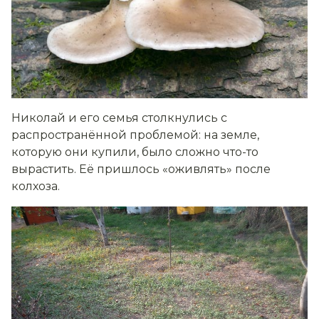
Николай и его семья столкнулись с
распространённой проблемой: на земле,
которую они купили, было сложно что-то
вырастить. Её пришлось «оживлять» после
колхоза.