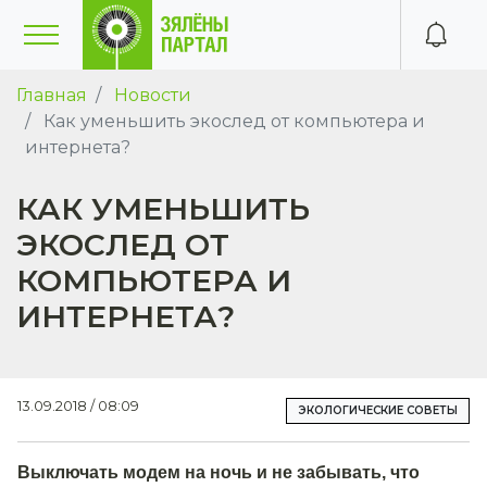
Главная
Новости
Как уменьшить экослед от компьютера и
интернета?
КАК УМЕНЬШИТЬ
ЭКОСЛЕД ОТ
КОМПЬЮТЕРА И
ИНТЕРНЕТА?
13.09.2018 / 08:09
ЭКОЛОГИЧЕСКИЕ СОВЕТЫ
Выключать модем на ночь и не забывать, что