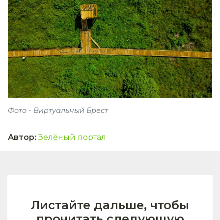
Фото - Виртуальный Брест
Автор
:
Зелёный портал
Листайте дальше, чтобы
прочитать следующую