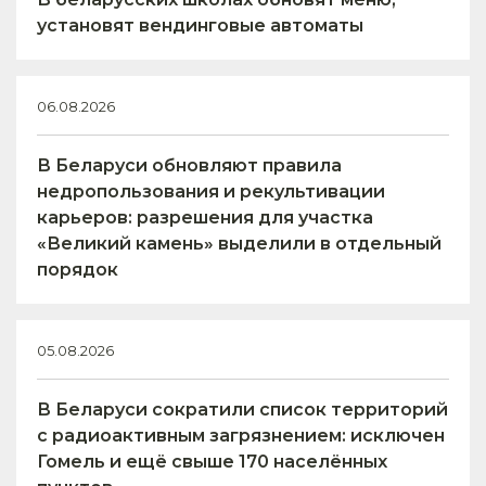
установят вендинговые автоматы
06.08.2026
В Беларуси обновляют правила
недропользования и рекультивации
карьеров: разрешения для участка
«Великий камень» выделили в отдельный
порядок
05.08.2026
В Беларуси сократили список территорий
с радиоактивным загрязнением: исключен
Гомель и ещё свыше 170 населённых