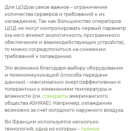
Для ЦОДов самое важное – ограничение
количества серверов и требований к их
охлаждению. Так как большинство операторов
ЦОД не могут контролировать первый параметр
(на него влияют экологичность программного
обеспечения и взаимодействующих устройств),
то можно сосредоточиться на снижении
требований к охлаждению.
Это возможно благодаря выбору оборудования
и телекоммуникаций (способа передачи
данных) – максимально энергоэффективных и
толерантных к изменениям температуры и
влажности (см.
стандарты
американского
общества ASHRAE). Например, охлаждение
возможно за счёт холодного наружного воздуха.
Во Франции используется несколько
технологий, одна из которых –
прямое