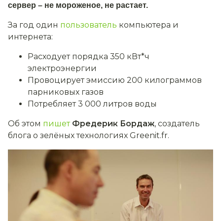
сервер – не мороженое, не растает.
За год один
пользователь
компьютера и
интернета:
Расходует порядка 350 кВт*ч
электроэнергии
Провоцирует эмиссию 200 килограммов
парниковых газов
Потребляет 3 000 литров воды
Об этом
пишет
Фредерик Бордаж
, создатель
блога о зелёных технологиях Greenit.fr.