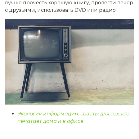
лучше прочесть хорошую книгу, провести вечер
с друзьями, использовать DVD или радио.
Экология информации: советы для тех, кто
печатает дома и в офисе