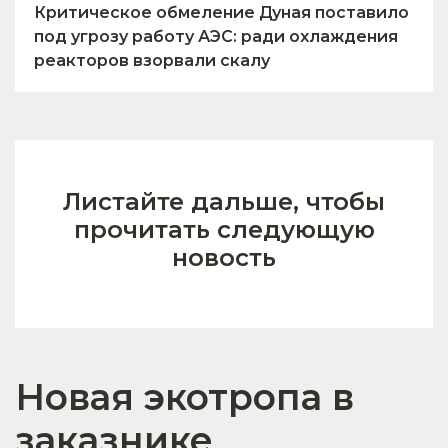
Критическое обмеление Дуная поставило
под угрозу работу АЭС: ради охлаждения
реакторов взорвали скалу
Листайте дальше, чтобы
прочитать следующую
новость
Новая экотропа в
заказнике