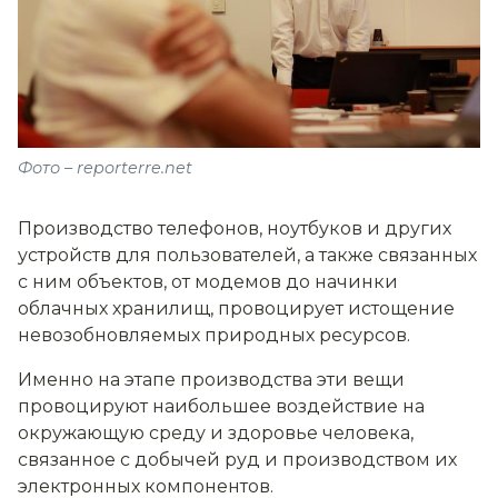
Фото – reporterre.net
Производство телефонов, ноутбуков и других
устройств для пользователей, а также связанных
с ним объектов, от модемов до начинки
облачных хранилищ, провоцирует истощение
невозобновляемых природных ресурсов.
Именно на этапе производства эти вещи
провоцируют наибольшее воздействие на
окружающую среду и здоровье человека,
связанное с добычей руд и производством их
электронных компонентов.