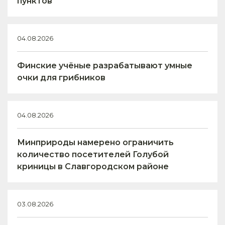
пунктов
04.08.2026
Финские учёные разрабатывают умные
очки для грибников
04.08.2026
Минприроды намерено ограничить
количество посетителей Голубой
криницы в Славгородском районе
03.08.2026