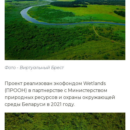
Фото - Виртуальный Брест
Проект реализован экофондом Wetlands
(ПРООН) в партнерстве с Министерством
природных ресурсов и охраны окружающей
среды Беларуси в 2021 году.