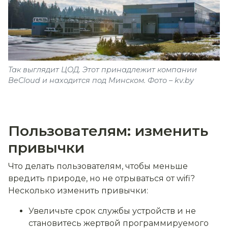
Так выглядит ЦОД. Этот принадлежит компании
BeCloud и находится под Минском. Фото – kv.by
Пользователям: изменить
привычки
Что делать пользователям, чтобы меньше
вредить природе, но не отрываться от wifi?
Несколько изменить привычки:
Увеличьте срок службы устройств и не
становитесь жертвой программируемого