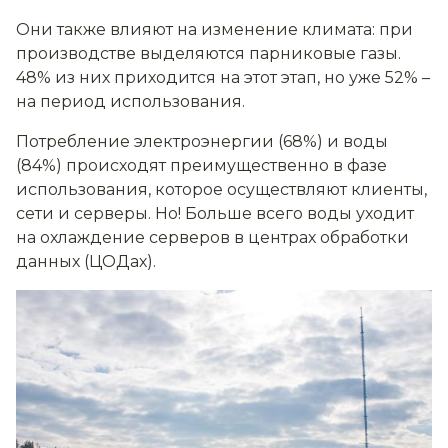
Они также влияют на изменение климата: при
производстве выделяются парниковые газы.
48% из них приходится на этот этап, но уже 52% –
на период использования.
Потребление электроэнергии (68%) и воды
(84%) происходят преимущественно в фазе
использования, которое осуществляют клиенты,
сети и серверы. Но! Больше всего воды уходит
на охлаждение серверов в центрах обработки
данных (ЦОДах).