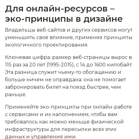
Для онлайн-ресурсов –
эко-принципы в дизайне
Владельцы веб-сайтов и других сервисов могут
уменьшить своё влияние, применяя принципы
экологичного проектирования.
Ключевая цифра: размер веб-страницы вырос в
115 раз за 20 лет (1995-2015), с 14 до 1600 килобайт.
Эта разница служит чьему-то обогащению и
больше ничем не оправдана: она не помогает
забронировать билет на поезд быстрее, чем
раньше.
Применяйте эко-принципы при онлайн-работе
с сервисами и их наполнением, чтобы вам
требовалось как можно меньше физической
инфраструктуры для пересылки всех этих
данных и управления ими.