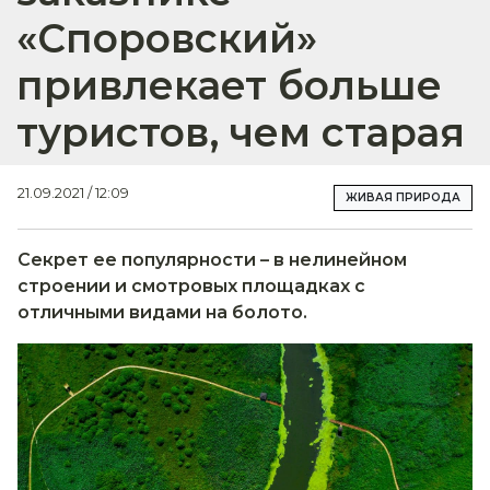
«Споровский»
привлекает больше
туристов, чем старая
21.09.2021 / 12:09
ЖИВАЯ ПРИРОДА
Секрет ее популярности – в нелинейном
строении и смотровых площадках с
отличными видами на болото.