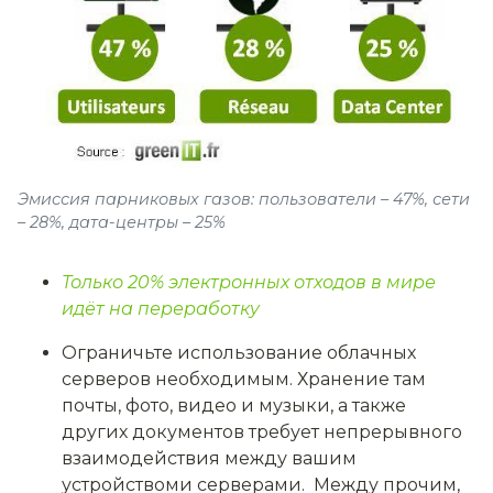
Эмиссия парниковых газов: пользователи – 47%, сети
– 28%, дата-центры – 25%
Только 20% электронных отходов в мире
идёт на переработку
Ограничьте использование облачных
серверов необходимым. Хранение там
почты, фото, видео и музыки, а также
других документов требует непрерывного
взаимодействия между вашим
устройствоми серверами. Между прочим,