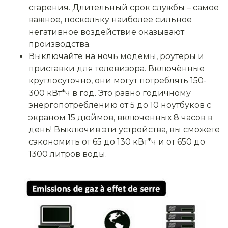
старения. Длительный срок службы – самое
важное, поскольку наиболее сильное
негативное воздействие оказывают
производства.
Выключайте на ночь модемы, роутеры и
приставки для телевизора. Включённые
круглосуточно, они могут потреблять 150-
300 кВт*ч в год. Это равно годичному
энергопотреблению от 5 до 10 ноутбуков с
экраном 15 дюймов, включенных 8 часов в
день! Выключив эти устройства, вы сможете
сэкономить от 65 до 130 кВт*ч и от 650 до
1300 литров воды.