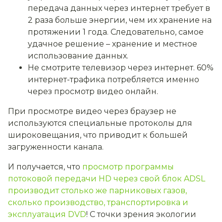
передача данных через интернет требует в
2 раза больше энергии, чем их хранение на
протяжении 1 года. Следовательно, самое
удачное решение – хранение и местное
использование данных.
Не смотрите телевизор через интернет. 60%
интернет-трафика потребляется именно
через просмотр видео онлайн.
При просмотре видео через браузер не
используются специальные протоколы для
широковещания, что приводит к большей
загруженности канала.
И получается, что
просмотр программы
потоковой передачи HD через свой блок ADSL
производит столько же парниковых газов,
сколько производство, транспортировка и
эксплуатация DVD
! С точки зрения экологии