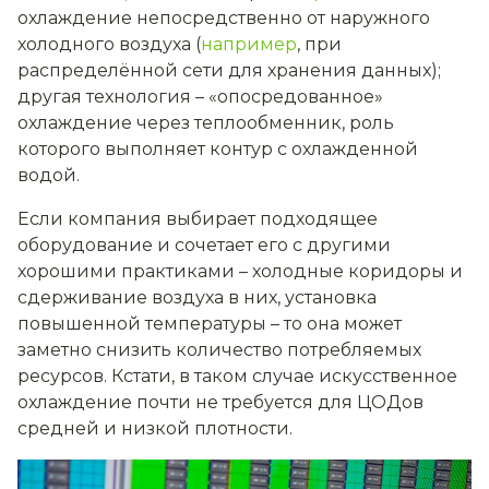
охлаждение непосредственно от наружного
холодного воздуха (
например
, при
распределённой сети для хранения данных);
другая технология – «опосредованное»
охлаждение через теплообменник, роль
которого выполняет контур с охлажденной
водой.
Если компания выбирает подходящее
оборудование и сочетает его с другими
хорошими практиками – холодные коридоры и
сдерживание воздуха в них, установка
повышенной температуры – то она может
заметно снизить количество потребляемых
ресурсов. Кстати, в таком случае искусственное
охлаждение почти не требуется для ЦОДов
средней и низкой плотности.