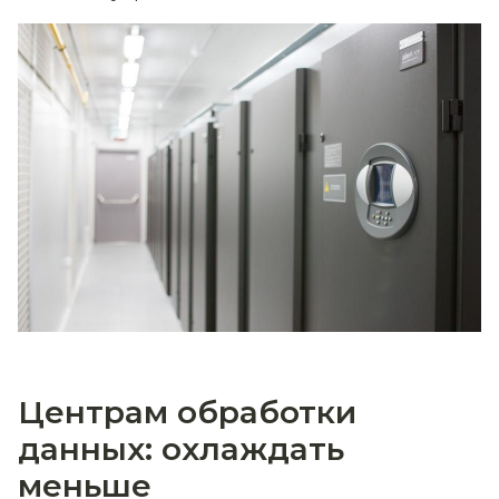
Центрам обработки
данных: охлаждать
меньше