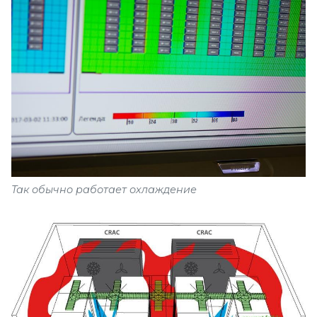
Так обычно работает охлаждение