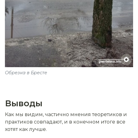
Обрезка в Бресте
Выводы
Как мы видим, частично мнения теоретиков и
практиков совпадают, и в конечном итоге все
хотят как лучше.