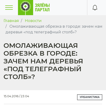
Главная
Новости
Омолаживающая обрезка в городе: зачем нам
деревья «под телеграфный столб»?
ОМОЛАЖИВАЮЩАЯ
ОБРЕЗКА В ГОРОДЕ:
ЗАЧЕМ НАМ ДЕРЕВЬЯ
«ПОД ТЕЛЕГРАФНЫЙ
СТОЛБ»?
15.04.2016 / 23:04
УРБАНИСТИКА