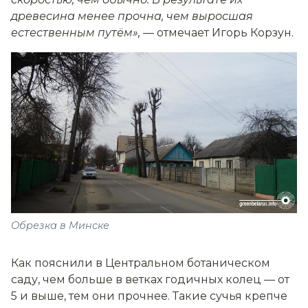
древесина менее прочна, чем выросшая
естественным путём»,
— отмечает Игорь Корзун.
Обрезка в Минске
Как пояснили в Центральном ботаническом
саду, чем больше в ветках годичных колец — от
5 и выше, тем они прочнее. Такие сучья крепче