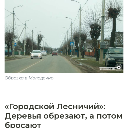
Обрезка в Молодечно
«Городской Лесничий»:
Деревья обрезают, а потом
бросают