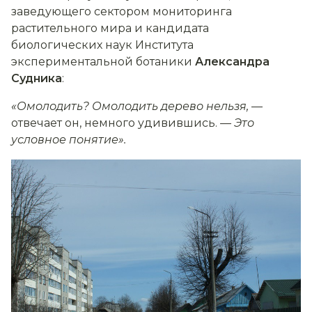
заведующего сектором мониторинга
растительного мира и кандидата
биологических наук Института
экспериментальной ботаники
Александра
Судника
:
«Омолодить? Омолодить дерево нельзя,
—
отвечает он, немного удивившись.
— Это
условное понятие».