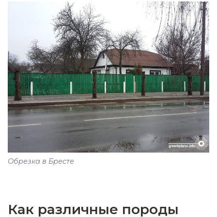
Обрезка в Бресте
Как различные породы