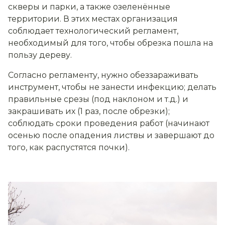
скверы и парки, а также озеленённые
территории. В этих местах организация
соблюдает технологический регламент,
необходимый для того, чтобы обрезка пошла на
пользу дереву.
Согласно регламенту, нужно обеззараживать
инструмент, чтобы не занести инфекцию; делать
правильные срезы (под наклоном и т.д.) и
закрашивать их (1 раз, после обрезки);
соблюдать сроки проведения работ (начинают
осенью после опадения листвы и завершают до
того, как распустятся почки).