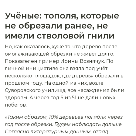
Учёные: тополя, которые
не обрезали ранее, не
имели стволовой гнили
Но, как оказалось, хуже то, что дерево после
омолаживающей обрезки не живёт долго.
Показателен пример Ирины Вознячук. По
личной инициативе она взяла под учёт
несколько площадок, где деревья обрезали в
прошлом году. На одной из них, возле
Суворовского училища, все насаждения были
здоровы. А через год 5 из 51 не дали новых
побегов.
«Таким образом, 10% деревьев погибли через
год после обрезки. Будем наблюдать дальше.
Согласно литературным данным, отпад