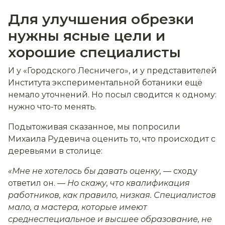
Для улучшения обрезки
нужны ясные цели и
хорошие специалисты
И у «Городского Лесничего», и у представителей
Института экспериментальной ботаники ещё
немало уточнений. Но посыл сводится к одному:
нужно что-то менять.
Подытоживая сказанное, мы попросили
Михаила Рудевича оценить то, что происходит с
деревьями в столице:
«Мне не хотелось бы давать оценку,
— сходу
ответил он. —
Но скажу, что квалификация
работников, как правило, низкая. Специалистов
мало, а мастера, которые имеют
среднеспециальное и высшее образование, не