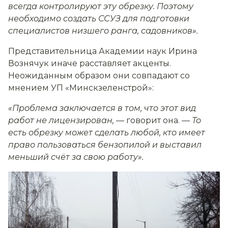
всегда контролируют эту обрезку. Поэтому
необходимо создать ССУЗ для подготовки
специалистов низшего ранга, садовников».
Представительница Академии наук Ирина
Вознячук иначе расставляет акценты.
Неожиданным образом они совпадают со
мнением УП «Минскзеленстрой»:
«Проблема заключается в том, что этот вид
работ не лицензирован,
— говорит она. —
То
есть обрезку может сделать любой, кто имеет
право пользоваться бензопилой и выставил
меньший счёт за свою работу».