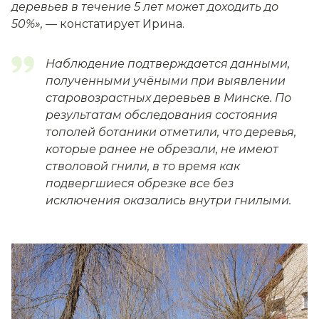
деревьев в течение 5 лет может доходить до
50%», —
констатирует Ирина.
Наблюдение подтверждается данными,
полученными учёными при выявлении
старовозрастных деревьев в Минске. По
результатам обследования состояния
тополей ботаники отметили, что деревья,
которые ранее не обрезали, не имеют
стволовой гнили, в то время как
подвергшиеся обрезке все без
исключения оказались внутри гнилыми.