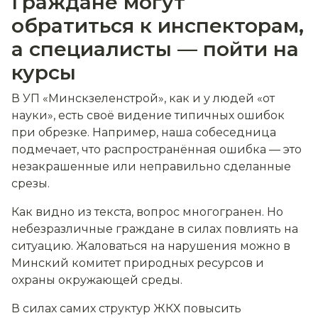
Граждане могут
обратиться к инспекторам,
а специалисты — пойти на
курсы
В УП «Минскзеленстрой», как и у людей «от
науки», есть своё видение типичных ошибок
при обрезке. Например, наша собеседница
подмечает, что распространённая ошибка — это
незакрашенные или неправильно сделанные
срезы.
Как видно из текста, вопрос многогранен. Но
небезразличные граждане в силах повлиять на
ситуацию. Жаловаться на нарушения можно в
Минский комитет природных ресурсов и
охраны окружающей среды.
В силах самих структур ЖКХ повысить