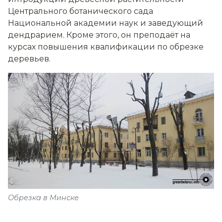
Центрального ботанического сада
Национальной академии наук и заведующий
дендрарием. Кроме этого, он преподаёт на
курсах повышения квалификации по обрезке
деревьев.
Обрезка в Минске