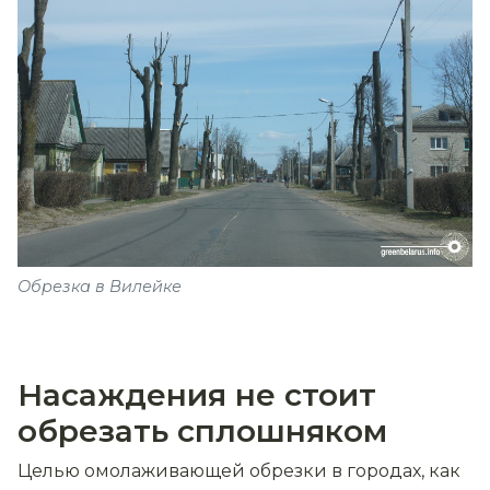
Обрезка в Вилейке
Насаждения не стоит
обрезать сплошняком
Целью омолаживающей обрезки в городах, как