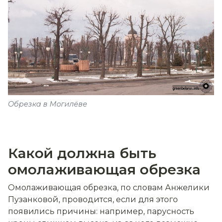
Обрезка в Могилёве
Какой должна быть
омолаживающая обрезка
Омолаживающая обрезка, по словам Анжелики
Пузанковой, проводится, если для этого
появились причины: например, парусность