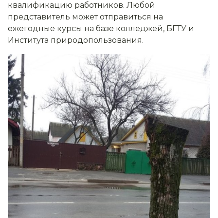
квалификацию работников. Любой
представитель может отправиться на
ежегодные курсы на базе колледжей, БГТУ и
Института природопользования.