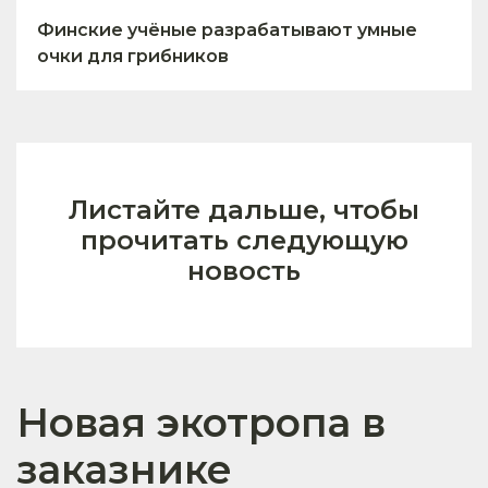
Финские учёные разрабатывают умные
очки для грибников
Листайте дальше, чтобы
прочитать следующую
новость
Новая экотропа в
заказнике