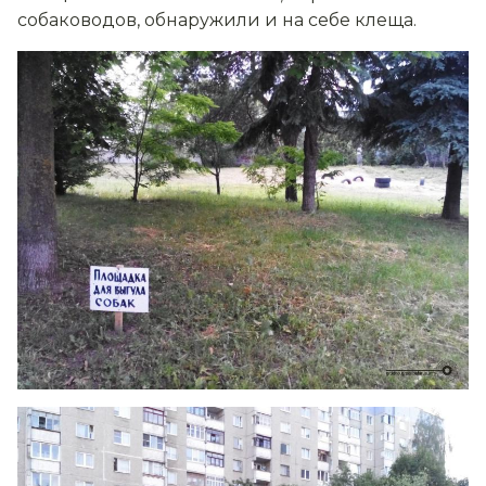
собаководов, обнаружили и на себе клеща.