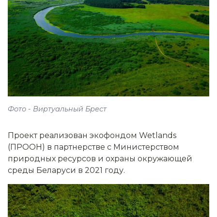
Фото - Виртуальный Брест
Проект реализован экофондом Wetlands
(ПРООН) в партнерстве с Министерством
природных ресурсов и охраны окружающей
среды Беларуси в 2021 году.