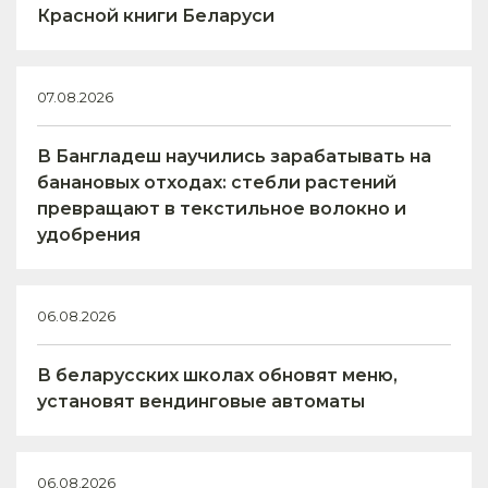
Красной книги Беларуси
07.08.2026
В Бангладеш научились зарабатывать на
банановых отходах: стебли растений
превращают в текстильное волокно и
удобрения
06.08.2026
В беларусских школах обновят меню,
установят вендинговые автоматы
06.08.2026