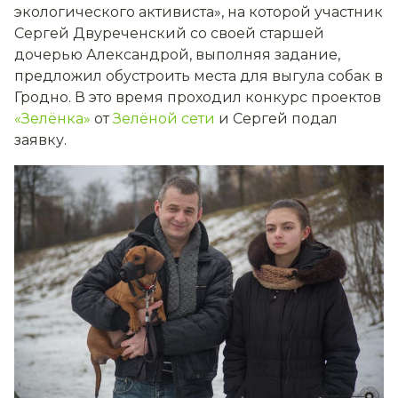
экологического активиста», на которой участник
Сергей Двуреченский со своей старшей
дочерью Александрой, выполняя задание,
предложил обустроить места для выгула собак в
Гродно. В это время проходил конкурс проектов
«Зелёнка»
от
Зелёной сети
и Сергей подал
заявку.