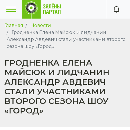
Главная
Новости
Гродненка Елена Майсюк и лидчанин
Александр Авдевич стали участниками второго
сезона шоу «Город»
ГРОДНЕНКА ЕЛЕНА
МАЙСЮК И ЛИДЧАНИН
АЛЕКСАНДР АВДЕВИЧ
СТАЛИ УЧАСТНИКАМИ
ВТОРОГО СЕЗОНА ШОУ
«ГОРОД»