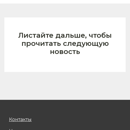
Листайте дальше, чтобы
прочитать следующую
новость
Контакты