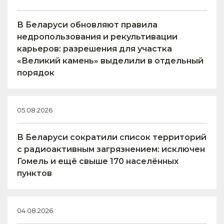
В Беларуси обновляют правила
недропользования и рекультивации
карьеров: разрешения для участка
«Великий камень» выделили в отдельный
порядок
05.08.2026
В Беларуси сократили список территорий
с радиоактивным загрязнением: исключен
Гомель и ещё свыше 170 населённых
пунктов
04.08.2026