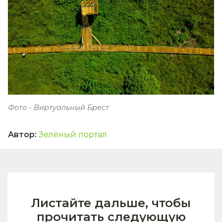
Фото - Виртуальный Брест
Автор
:
Зелёный портал
Листайте дальше, чтобы
прочитать следующую