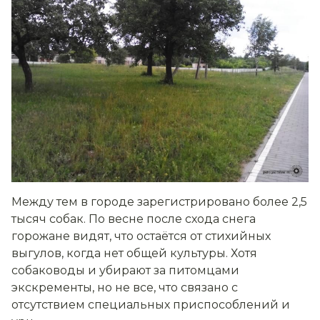
Между тем в городе зарегистрировано более 2,5
тысяч собак. По весне после схода снега
горожане видят, что остаётся от стихийных
выгулов, когда нет общей культуры. Хотя
собаководы и убирают за питомцами
экскременты, но не все, что связано с
отсутствием специальных приспособлений и