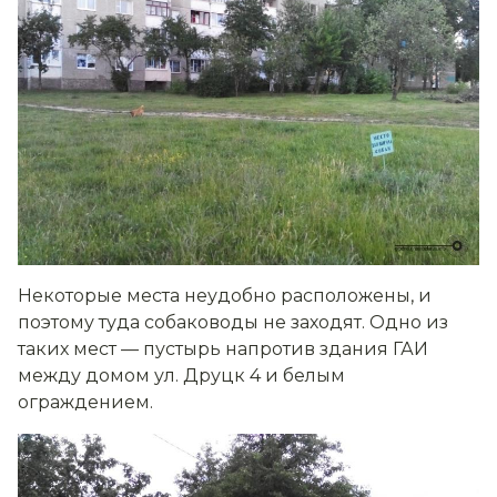
Некоторые места неудобно расположены, и
поэтому туда собаководы не заходят. Одно из
таких мест — пустырь напротив здания ГАИ
между домом ул. Друцк 4 и белым
ограждением.