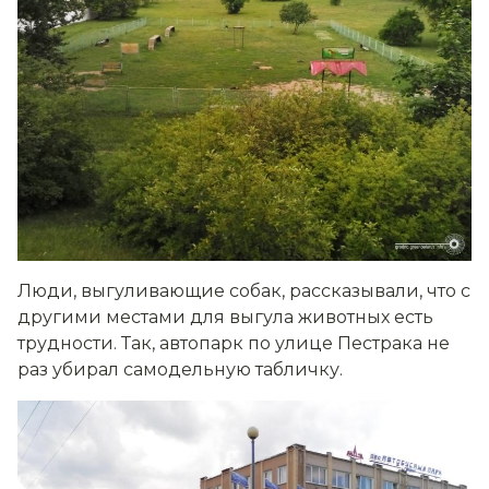
Люди, выгуливающие собак, рассказывали, что с
другими местами для выгула животных есть
трудности. Так, автопарк по улице Пестрака не
раз убирал самодельную табличку.