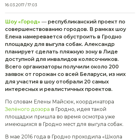
16.03.2017 / 17:03
Шоу «Город»
—
республиканский проект по
совершенствованию городов. В рамках шоу
Елена намеревается обустроить в Гродно
площадку для выгула собак. Александр
планирует сделать пляжную зону в Лиде
доступной для инвалидов колясочников.
Всего организаторы получили около 200
заявок от горожан со всей Беларуси, из них
для участия в шоу отобрали 20 самых
интересных и реалистичных проектов.
По словам Елены Майсюк, координатора
Зелёного дозора
в Гродно, идея такой
площадки пришла во время осмотра уже
имеющихся в Гродно мест для выгула собак.
В мае 2016 года в Гродно проходила «Школа