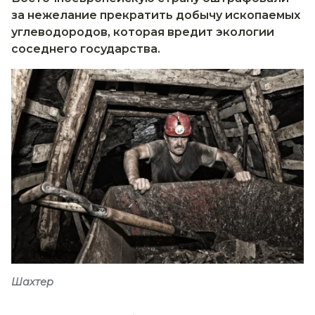
за нежелание прекратить добычу ископаемых
углеводородов, которая вредит экологии
соседнего государства.
Шахтер