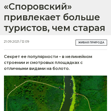
«Споровский»
привлекает больше
туристов, чем старая
21.09.2021 / 12:09
ЖИВАЯ ПРИРОДА
Секрет ее популярности – в нелинейном
строении и смотровых площадках с
отличными видами на болото.