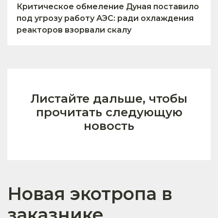
Критическое обмеление Дуная поставило
под угрозу работу АЭС: ради охлаждения
реакторов взорвали скалу
Листайте дальше, чтобы
прочитать следующую
новость
Новая экотропа в
заказнике