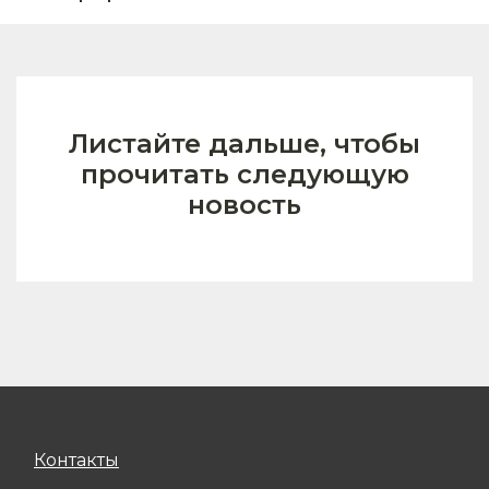
Листайте дальше, чтобы
прочитать следующую
новость
Контакты