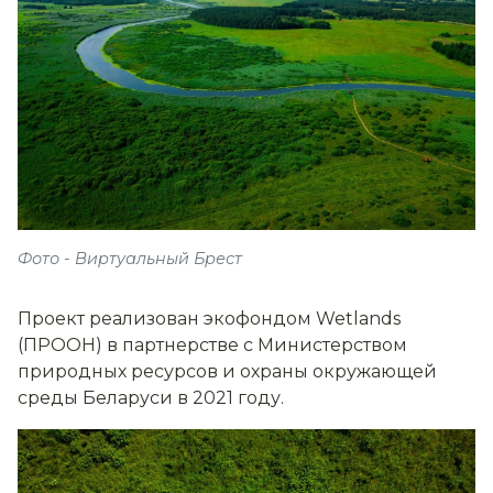
Фото - Виртуальный Брест
Проект реализован экофондом Wetlands
(ПРООН) в партнерстве с Министерством
природных ресурсов и охраны окружающей
среды Беларуси в 2021 году.