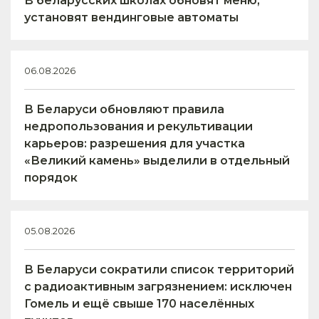
В беларусских школах обновят меню,
установят вендинговые автоматы
06.08.2026
В Беларуси обновляют правила
недропользования и рекультивации
карьеров: разрешения для участка
«Великий камень» выделили в отдельный
порядок
05.08.2026
В Беларуси сократили список территорий
с радиоактивным загрязнением: исключен
Гомель и ещё свыше 170 населённых