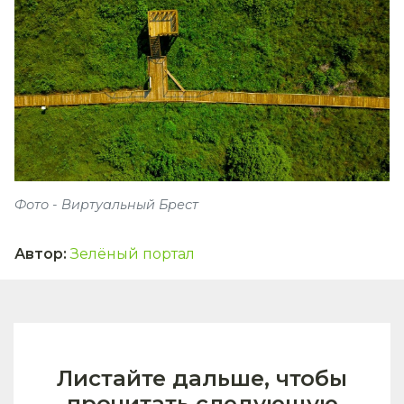
Фото - Виртуальный Брест
Автор
:
Зелёный портал
Листайте дальше, чтобы
прочитать следующую