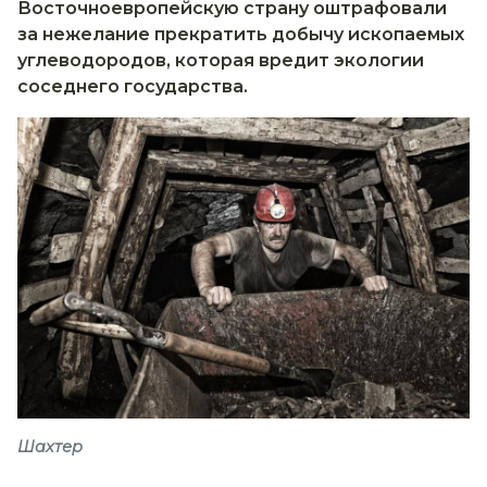
Восточноевропейскую страну оштрафовали
за нежелание прекратить добычу ископаемых
углеводородов, которая вредит экологии
соседнего государства.
Шахтер