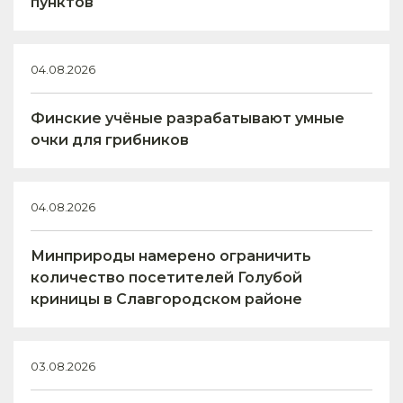
пунктов
04.08.2026
Финские учёные разрабатывают умные
очки для грибников
04.08.2026
Минприроды намерено ограничить
количество посетителей Голубой
криницы в Славгородском районе
03.08.2026