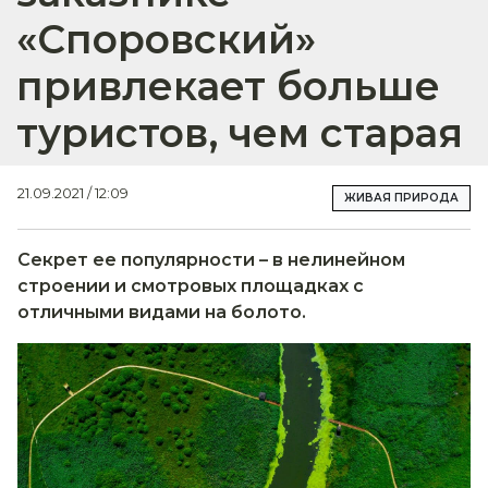
«Споровский»
привлекает больше
туристов, чем старая
21.09.2021 / 12:09
ЖИВАЯ ПРИРОДА
Секрет ее популярности – в нелинейном
строении и смотровых площадках с
отличными видами на болото.