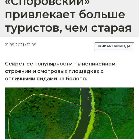
«Споровский»
привлекает больше
туристов, чем старая
21.09.2021 / 12:09
ЖИВАЯ ПРИРОДА
Секрет ее популярности – в нелинейном
строении и смотровых площадках с
отличными видами на болото.