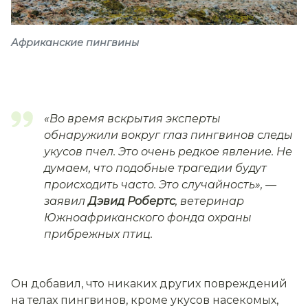
Африканские пингвины
«Во время вскрытия эксперты
обнаружили вокруг глаз пингвинов следы
укусов пчел. Это очень редкое явление. Не
думаем, что подобные трагедии будут
происходить часто. Это случайность»,
—
заявил
Дэвид Робертс
, ветеринар
Южноафриканского фонда охраны
прибрежных птиц.
Он добавил, что никаких других повреждений
на телах пингвинов, кроме укусов насекомых,