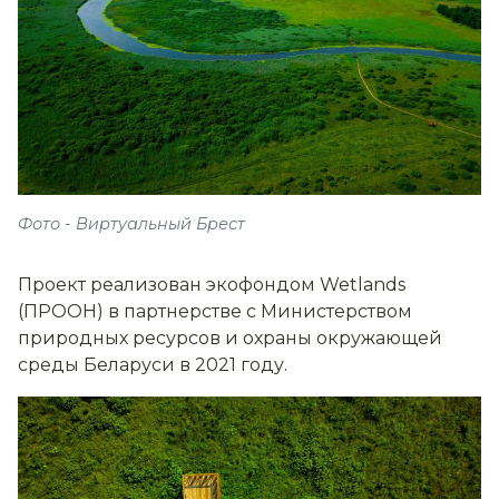
Фото - Виртуальный Брест
Проект реализован экофондом Wetlands
(ПРООН) в партнерстве с Министерством
природных ресурсов и охраны окружающей
среды Беларуси в 2021 году.