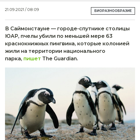
21.09.2021 / 08:09
БИОРАЗНООБРАЗИЕ
В Саймонстауне — городе-спутнике столицы
ЮАР, пчелы убили по меньшей мере 63
краснокнижных пингвина, которые колонией
жили на территории национального
парка,
пишет
The Guardian.