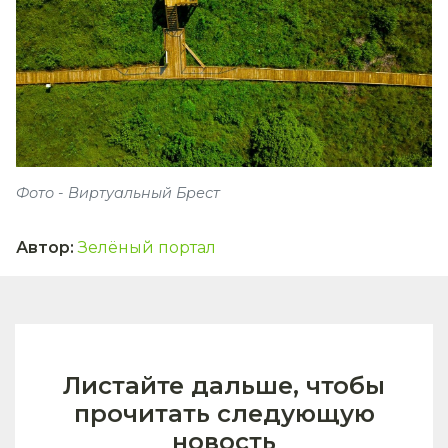
Фото - Виртуальный Брест
Автор
:
Зелёный портал
Листайте дальше, чтобы
прочитать следующую
новость