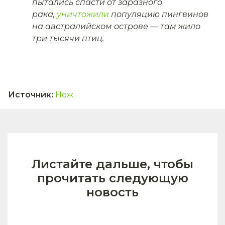
пытались спасти от заразного
рака,
уничтожили
популяцию пингвинов
на австралийском острове — там жило
три тысячи птиц.
Источник
:
Нож
Листайте дальше, чтобы
прочитать следующую
новость