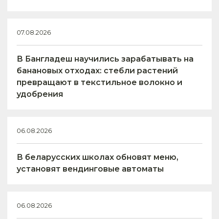
07.08.2026
В Бангладеш научились зарабатывать на
банановых отходах: стебли растений
превращают в текстильное волокно и
удобрения
06.08.2026
В беларусских школах обновят меню,
установят вендинговые автоматы
06.08.2026