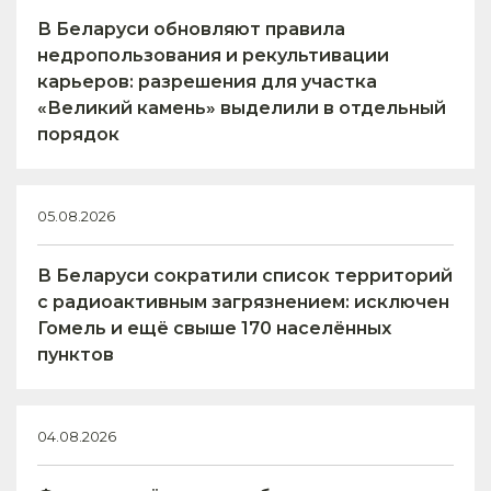
В Беларуси обновляют правила
недропользования и рекультивации
карьеров: разрешения для участка
«Великий камень» выделили в отдельный
порядок
05.08.2026
В Беларуси сократили список территорий
с радиоактивным загрязнением: исключен
Гомель и ещё свыше 170 населённых
пунктов
04.08.2026