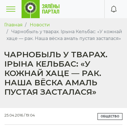
Главная
Новости
Чарнобыль у тварах. Ірына Кельбас: «У кожнай
хаце — рак. Наша вёска амаль пустая засталася»
ЧАРНОБЫЛЬ У ТВАРАХ.
ІРЫНА КЕЛЬБАС: «У
КОЖНАЙ ХАЦЕ — РАК.
НАША ВЁСКА АМАЛЬ
ПУСТАЯ ЗАСТАЛАСЯ»
25.04.2016 / 19:04
ОБЩЕСТВО