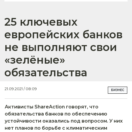
25 ключевых
европейских банков
не выполняют свои
«зелёные»
обязательства
21.09.2021 / 08:09
БИЗНЕС
Активисты ShareAction говорят, что
обязательства банков по обеспечению
устойчивости оказались под вопросом. У них
нет планов по борьбе с климатическим