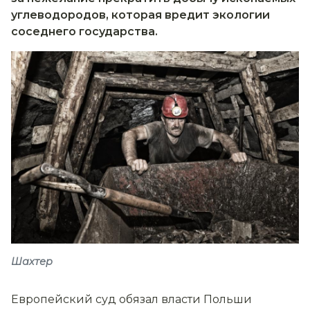
углеводородов, которая вредит экологии
соседнего государства.
Шахтер
Европейский суд обязал власти Польши