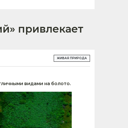
ий» привлекает
ЖИВАЯ ПРИРОДА
тличными видами на болото.