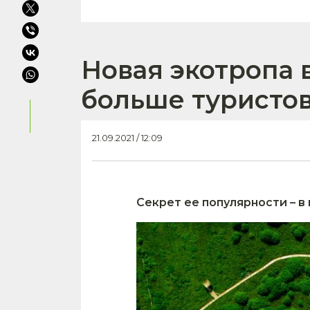
Новая экотропа 
больше туристов
21.09.2021 / 12:09
Секрет ее популярности – 