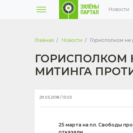
Новости
Главная
Новости
Горисполком не 
ГОРИСПОЛКОМ 
МИТИНГА ПРОТ
29.03.2018 / 13:03
25 марта на пл. Свободы п
отказали.