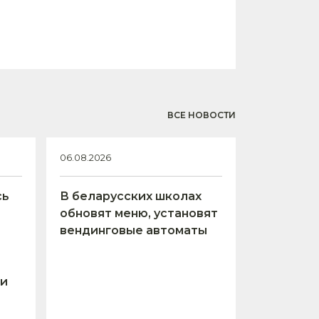
ВСЕ НОВОСТИ
06.08.2026
сь
В беларусских школах
обновят меню, установят
вендинговые автоматы
 и