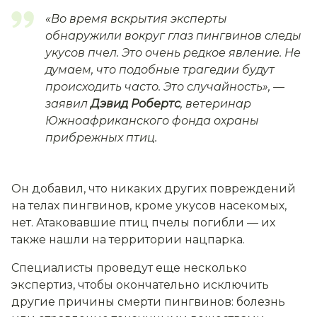
«Во время вскрытия эксперты
обнаружили вокруг глаз пингвинов следы
укусов пчел. Это очень редкое явление. Не
думаем, что подобные трагедии будут
происходить часто. Это случайность»,
—
заявил
Дэвид Робертс
, ветеринар
Южноафриканского фонда охраны
прибрежных птиц.
Он добавил, что никаких других повреждений
на телах пингвинов, кроме укусов насекомых,
нет. Атаковавшие птиц пчелы погибли — их
также нашли на территории нацпарка.
Специалисты проведут еще несколько
экспертиз, чтобы окончательно исключить
другие причины смерти пингвинов: болезнь