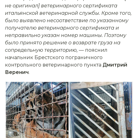
не оригинал] ветеринарного сертификата
итальянской ветеринарной службы. Кроме того,
было выявлено несоответствие по указанному
получателю ветеринарного сертификата и
неправильно указан номер машины. Поэтому
было принято решение о возврате груза на
сопредельную территорию, —
пояснил
начальник Брестского пограничного
контрольного ветеринарного пункта
Дмитрий
Веренич
.