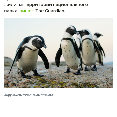
жили на территории национального
парка,
пишет
The Guardian.
Африканские пингвины