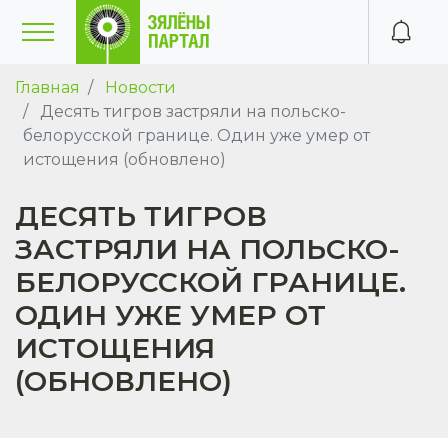
Главная
Новости
Десять тигров застряли на польско-
белорусской границе. Один уже умер от
истощения (обновлено)
ДЕСЯТЬ ТИГРОВ
ЗАСТРЯЛИ НА ПОЛЬСКО-
БЕЛОРУССКОЙ ГРАНИЦЕ.
ОДИН УЖЕ УМЕР ОТ
ИСТОЩЕНИЯ
(ОБНОВЛЕНО)