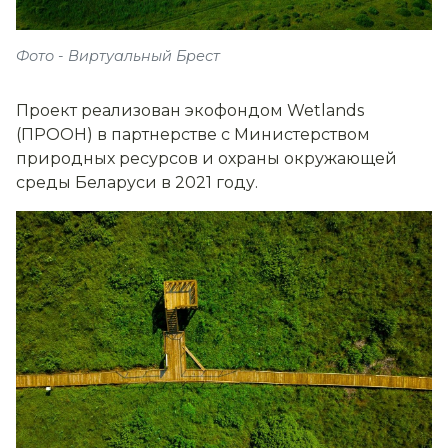
Фото - Виртуальный Брест
Проект реализован экофондом Wetlands
(ПРООН) в партнерстве с Министерством
природных ресурсов и охраны окружающей
среды Беларуси в 2021 году.