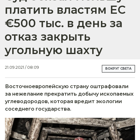
платить властям ЕС
€500 тыс. в день за
отказ закрыть
угольную шахту
21.09.2021 / 08:09
ВОКРУГ СВЕТА
Восточноевропейскую страну оштрафовали
за нежелание прекратить добычу ископаемых
углеводородов, которая вредит экологии
соседнего государства.