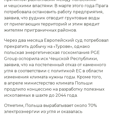
и чешскими властями. В марте этого года Прага
потребовала остановить работу предприятия,
заявив, что рудник отводит грунтовые воды
от прилегающих территорий и этим вредит
жителям приграничных районов.
Через два месяца Европейский суд потребовал
прекратить добычу на «Турове», однако
польская энергетическая госкомпания PGE
Group оспорила иск Чешской Республики,
заявив, что на постепенный отказ от каменного
угля в соответствии с политикой ЕС в области
изменения климата нужны годы. Кроме того,
в апреле министерство климата Польши
продлило концессию на разработку полезных
ископаемых в шахте до 2044 года.
Отметим, Польша вырабатывает около 70%
электроэнергии из угля и оказалась