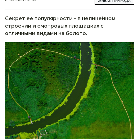
ЖИВАЯ ПРИРОДА
Секрет ее популярности – в нелинейном
строении и смотровых площадках с
отличными видами на болото.