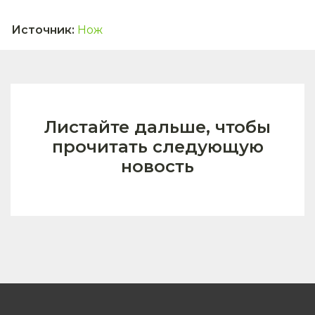
Источник
:
Нож
Листайте дальше, чтобы
прочитать следующую
новость