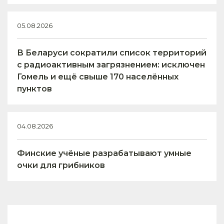
05.08.2026
В Беларуси сократили список территорий
с радиоактивным загрязнением: исключен
Гомель и ещё свыше 170 населённых
пунктов
04.08.2026
Финские учёные разрабатывают умные
очки для грибников