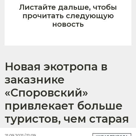
Листайте дальше, чтобы
прочитать следующую
новость
Новая экотропа в
заказнике
«Споровский»
привлекает больше
туристов, чем старая
21.09.2021 / 12:09