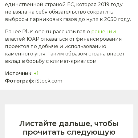
единственной страной ЕС, которая 2019 году
не взяла на себя обязательство сократить
выбросы парниковых газов до нуля к 2050 году.
Ранее Plus-one.ru рассказывал о
решении
властей ЮАР отказаться от финансирования
проектов по добыче и использованию
каменного угля. Таким образом страна внесет
вклад в борьбу с климат-кризисом.
Источник
:
+1
Фотограф
:
iStock.com
Листайте дальше, чтобы
прочитать следующую