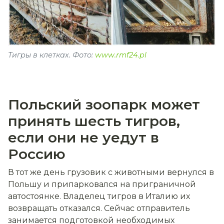
Тигры в клетках. Фото:
www.rmf24.pl
Польский зоопарк может
принять шесть тигров,
если они не уедут в
Россию
В тот же день грузовик с животными вернулся в
Польшу и припарковался на приграничной
автостоянке. Владелец тигров в Италию их
возвращать отказался. Сейчас отправитель
занимается подготовкой необходимых