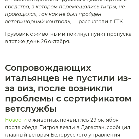
средства, в котором перемещались тигры, не
проводился, так как не был пройден
ветеринарный контроль,
— рассказали в ГТК.
Грузовик с животными покинул пункт пропуска
в тот же день 26 октября.
Сопровождающих
итальянцев не пустили из-
за виз, после возникли
проблемы с сертификатом
ветслужбы
Новости
о животных появились 29 октября
после обеда. Тигров везли в Дагестан, сообщил
главный ветврач Белорусского управления