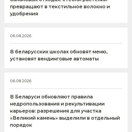
превращают в текстильное волокно и
удобрения
06.08.2026
В беларусских школах обновят меню,
установят вендинговые автоматы
06.08.2026
В Беларуси обновляют правила
недропользования и рекультивации
карьеров: разрешения для участка
«Великий камень» выделили в отдельный
порядок