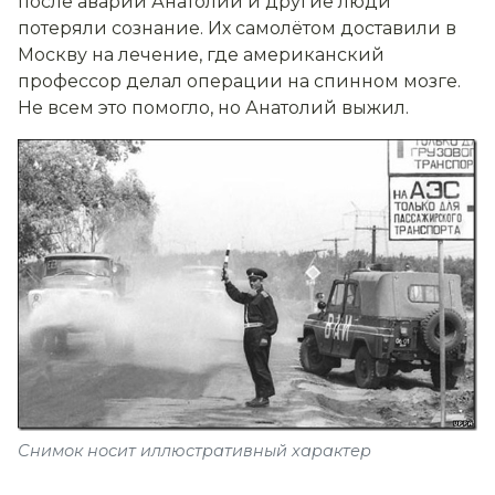
после аварии Анатолий и другие люди
потеряли сознание. Их самолётом доставили в
Москву на лечение, где американский
профессор делал операции на спинном мозге.
Не всем это помогло, но Анатолий выжил.
Снимок носит иллюстративный характер