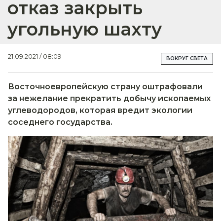
отказ закрыть
угольную шахту
21.09.2021 / 08:09
ВОКРУГ СВЕТА
Восточноевропейскую страну оштрафовали
за нежелание прекратить добычу ископаемых
углеводородов, которая вредит экологии
соседнего государства.