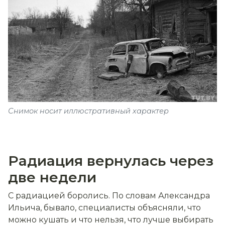
Снимок носит иллюстративный характер
Радиация вернулась через
две недели
С радиацией боролись. По словам Александра
Ильича, бывало, специалисты объясняли, что
можно кушать и что нельзя, что лучше выбирать