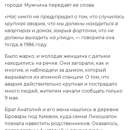
городе. Мужчина передаёт её слова:
«Нас никто не предупредил о том, что случилась
крупная авария, что мы должны находиться в
квартирах и домах, закрыв форточки, что не
должны выходить на улицу», —
говорила она
тогда, в 1986 году.
Было жарко, и молодая женщина с детьми
находились на речке. Они загорали, как и
многие, и наблюдали за дымом, который
вырывался из атомной станции. О том, что
авария действительно крупная и пострадало
много людей, жителям начали сообщать только
9 мая.
Брат Анатолий и его жена нашлись в деревне
Бровары под Киевом, куда семья Лихошапок
поехала навестить родственников. Оказалось,