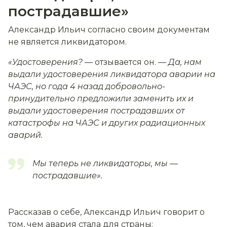
пострадавшие»
Александр Ильич согласно своим документам
не является ликвидатором.
«Удостоверения?
— отзывается он. —
Да, нам
выдали удостоверения ликвидатора аварии на
ЧАЭС, но года 4 назад добровольно-
принудительно предложили заменить их и
выдали удостоверения пострадавших от
катастрофы на ЧАЭС и других радиационных
аварий.
Мы теперь не ликвидаторы, мы —
пострадавшие».
Рассказав о себе, Александр Ильич говорит о
том, чем авария стала для страны: