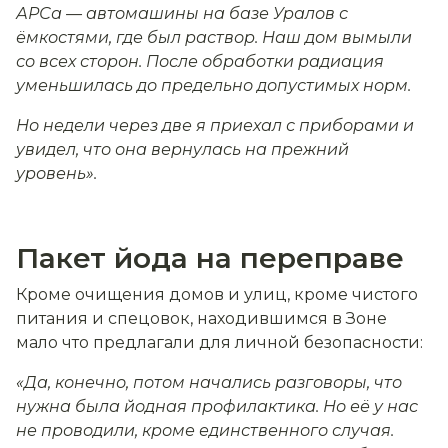
АРСа — автомашины на базе Уралов с
ёмкостями, где был раствор. Наш дом вымыли
со всех сторон. После обработки радиация
уменьшилась до предельно допустимых норм.
Но недели через две я приехал с приборами и
увидел, что она вернулась на прежний
уровень».
Пакет йода на переправе
Кроме очищения домов и улиц, кроме чистого
питания и спецовок, находившимся в Зоне
мало что предлагали для личной безопасности:
«Да, конечно, потом начались разговоры, что
нужна была йодная профилактика. Но её у нас
не проводили, кроме единственного случая.