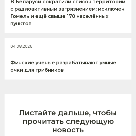
В Беларуси сократили список территорий
с радиоактивным загрязнением: исключен
Гомель и ещё свыше 170 населённых
пунктов
04.08.2026
Финские учёные разрабатывают умные
очки для грибников
Листайте дальше, чтобы
прочитать следующую
новость