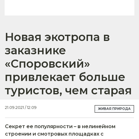
Новая экотропа в
заказнике
«Споровский»
привлекает больше
туристов, чем старая
21.09.2021 / 12:09
ЖИВАЯ ПРИРОДА
Секрет ее популярности – в нелинейном
строении и смотровых площадках с