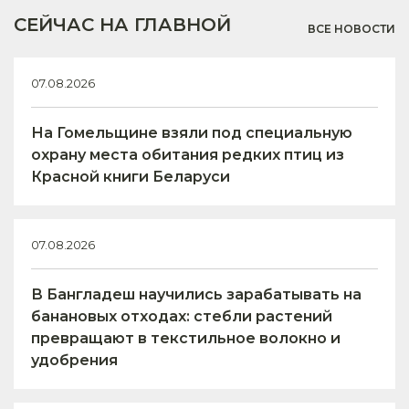
СЕЙЧАС НА ГЛАВНОЙ
ВСЕ НОВОСТИ
07.08.2026
На Гомельщине взяли под специальную
охрану места обитания редких птиц из
Красной книги Беларуси
07.08.2026
В Бангладеш научились зарабатывать на
банановых отходах: стебли растений
превращают в текстильное волокно и
удобрения