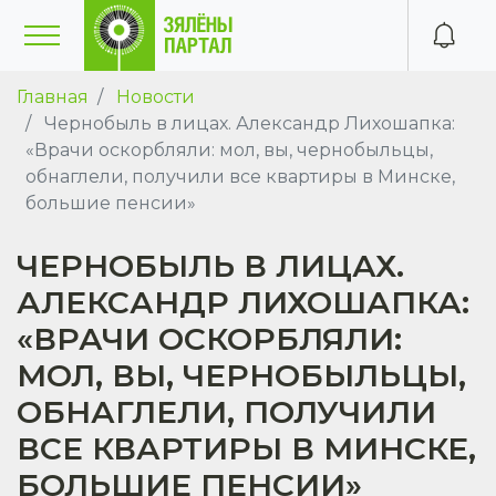
Главная
Новости
Чернобыль в лицах. Александр Лихошапка:
«Врачи оскорбляли: мол, вы, чернобыльцы,
обнаглели, получили все квартиры в Минске,
большие пенсии»
ЧЕРНОБЫЛЬ В ЛИЦАХ.
АЛЕКСАНДР ЛИХОШАПКА:
«ВРАЧИ ОСКОРБЛЯЛИ:
МОЛ, ВЫ, ЧЕРНОБЫЛЬЦЫ,
ОБНАГЛЕЛИ, ПОЛУЧИЛИ
ВСЕ КВАРТИРЫ В МИНСКЕ,
БОЛЬШИЕ ПЕНСИИ»