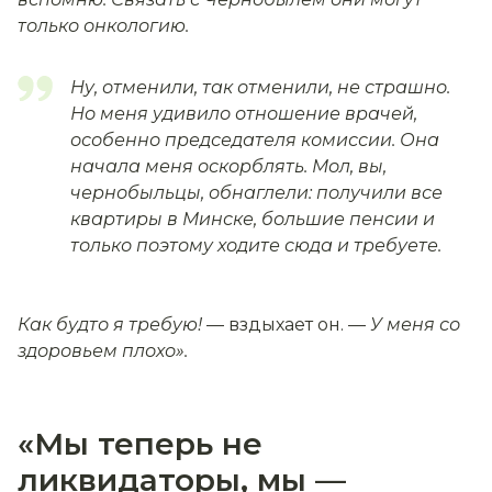
только онкологию.
Ну, отменили, так отменили, не страшно.
Но меня удивило отношение врачей,
особенно председателя комиссии. Она
начала меня оскорблять. Мол, вы,
чернобыльцы, обнаглели: получили все
квартиры в Минске, большие пенсии и
только поэтому ходите сюда и требуете.
Как будто я требую!
— вздыхает он. —
У меня со
здоровьем плохо».
«Мы теперь не
ликвидаторы, мы —