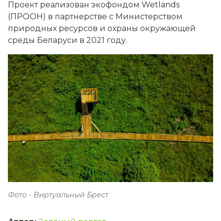
Проект реализован экофондом Wetlands
(ПРООН) в партнерстве с Министерством
природных ресурсов и охраны окружающей
среды Беларуси в 2021 году.
Фото - Виртуальный Брест