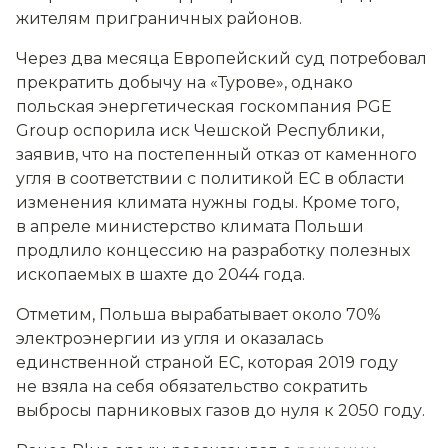
жителям приграничных районов.
Через два месяца Европейский суд потребовал
прекратить добычу на «Турове», однако
польская энергетическая госкомпания PGE
Group оспорила иск Чешской Республики,
заявив, что на постепенный отказ от каменного
угля в соответствии с политикой ЕС в области
изменения климата нужны годы. Кроме того,
в апреле министерство климата Польши
продлило концессию на разработку полезных
ископаемых в шахте до 2044 года.
Отметим, Польша вырабатывает около 70%
электроэнергии из угля и оказалась
единственной страной ЕС, которая 2019 году
не взяла на себя обязательство сократить
выбросы парниковых газов до нуля к 2050 году.