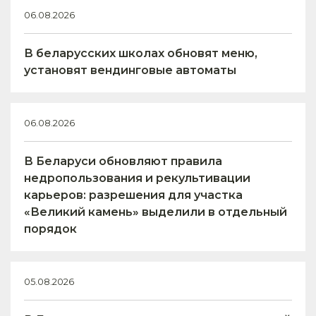
06.08.2026
В беларусских школах обновят меню,
установят вендинговые автоматы
06.08.2026
В Беларуси обновляют правила
недропользования и рекультивации
карьеров: разрешения для участка
«Великий камень» выделили в отдельный
порядок
05.08.2026