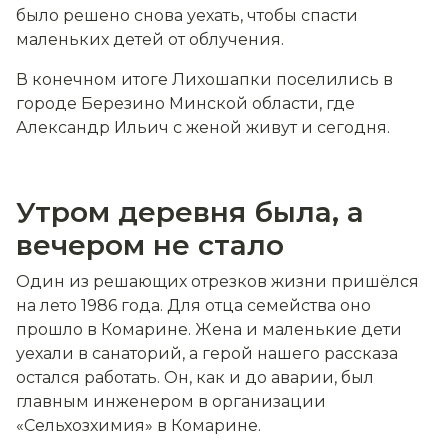
было решено снова уехать, чтобы спасти
маленьких детей от облучения.
В конечном итоге Лихошапки поселились в
городе Березино Минской области, где
Александр Ильич с женой живут и сегодня.
Утром деревня была, а
вечером не стало
Один из решающих отрезков жизни пришёлся
на лето 1986 года. Для отца семейства оно
прошло в Комарине. Жена и маленькие дети
уехали в санаторий, а герой нашего рассказа
остался работать. Он, как и до аварии, был
главным инженером в организации
«Сельхозхимия» в Комарине.