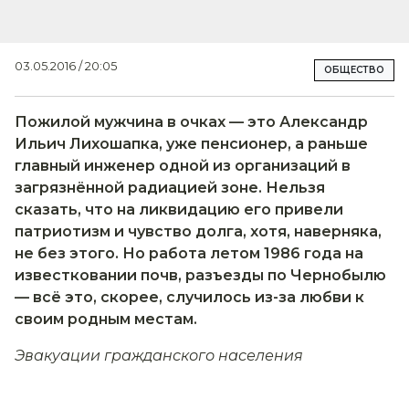
03.05.2016 / 20:05
ОБЩЕСТВО
Пожилой мужчина в очках — это Александр
Ильич Лихошапка, уже пенсионер, а раньше
главный инженер одной из организаций в
загрязнённой радиацией зоне. Нельзя
сказать, что на ликвидацию его привели
патриотизм и чувство долга, хотя, наверняка,
не без этого. Но работа летом 1986 года на
известковании почв, разъезды по Чернобылю
— всё это, скорее, случилось из-за любви к
своим родным местам.
Эвакуации гражданского населения