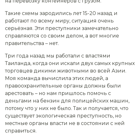
на перевозку контейнеров с грузом.
Такие схемы зародились лет 15-20 назад и
работают по всему миру, ситуация очень
серьёзная. Эти преступники замечательно
справляются со своим делом, а вот многие
правительства – нет.
Три года назад мы работали с властями
Таиланда, когда они искали двух самых крупных
торговцев дикими животными во всей Азии.
Моя команда вычислила этих людей, а
правоохранительные органы должны были
арестовать – но нам пришлось помочь с
деньгами на бензин для полицейских машин,
потому что у них не было. Так и получается, что
существует экологическая преступность, но
местные органы власти не в состоянии с ней
справиться.