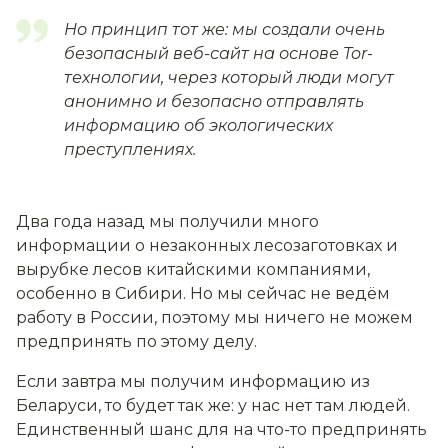
Но принцип тот же: мы создали очень
безопасный веб-сайт на основе Tor-
технологии, через который люди могут
анонимно и безопасно отправлять
информацию об экологических
преступлениях.
Два года назад мы получили много
информации о незаконных лесозаготовках и
вырубке лесов китайскими компаниями,
особенно в Сибири. Но мы сейчас не ведём
работу в России, поэтому мы ничего не можем
предпринять по этому делу.
Если завтра мы получим информацию из
Беларуси, то будет так же: у нас нет там людей.
Единственный шанс для на что-то предпринять