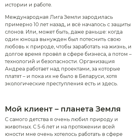
истории и работе.
Международная Лига Земли зародилась
примерно 10 лет назад, и всё началось с защиты
слонов. Или, может быть, даже раньше: когда
один юноша вынужден был потеснить свою
любовь к природе, чтобы заработать на жизнь, и
долгое время провёл в сфере бизнеса, а потом –
технологий и безопасности. Организация
Андреа работает над проектами, за которые
платят – и пока их не было в Беларуси, хотя
экологические преступления есть и здесь.
Мой клиент – планета Земля
С самого детства я очень любил природу и
животных. С 5-6 лет и на протяжении всей
юности мне очень хотелось работать в сфере