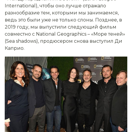
International
), чтобы оно лучше отражало
разнообразие тем, которыми мы занимаемся,
ведь это были уже не только слоны. Позднее, в
2019 году, мы выпустили следующий фильм
совместно с
National
Geographics
– «Море теней»
(
Sea
shadows
), продюсером снова выступил Ди
Каприо.