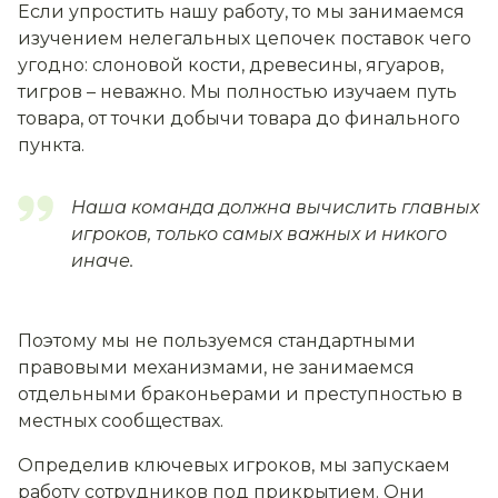
Если упростить нашу работу, то мы занимаемся
изучением нелегальных цепочек поставок чего
угодно: слоновой кости, древесины, ягуаров,
тигров – неважно. Мы полностью изучаем путь
товара, от точки добычи товара до финального
пункта.
Наша команда должна вычислить главных
игроков, только самых важных и никого
иначе.
Поэтому мы не пользуемся стандартными
правовыми механизмами, не занимаемся
отдельными браконьерами и преступностью в
местных сообществах.
Определив ключевых игроков, мы запускаем
работу сотрудников под прикрытием. Они