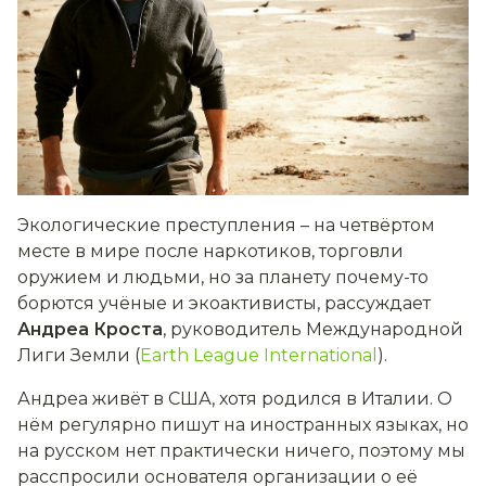
Экологические преступления – на четвёртом
месте в мире после наркотиков, торговли
оружием и людьми, но за планету почему-то
борются учёные и экоактивисты, рассуждает
Андреа Кроста
, руководитель Международной
Лиги Земли (
Earth League International
).
Андреа живёт в США, хотя родился в Италии. О
нём регулярно пишут на иностранных языках, но
на русском нет практически ничего, поэтому мы
расспросили основателя организации о её