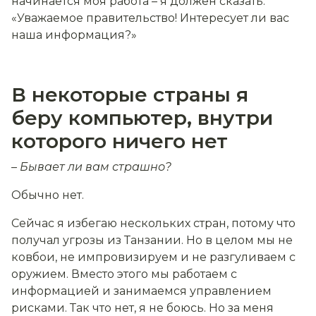
начинается моя работа – я должен сказать:
«Уважаемое правительство! Интересует ли вас
наша информация?»
В некоторые страны я
беру компьютер, внутри
которого ничего нет
– Бывает ли вам страшно?
Обычно нет.
Сейчас я избегаю нескольких стран, потому что
получал угрозы из Танзании. Но в целом мы не
ковбои, не импровизируем и не разгуливаем с
оружием. Вместо этого мы работаем с
информацией и занимаемся управлением
рисками. Так что нет, я не боюсь. Но за меня