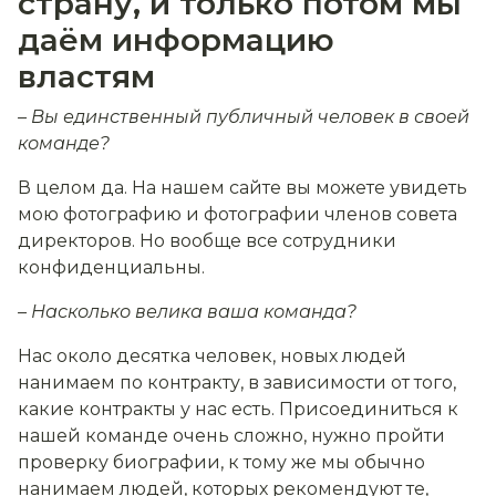
страну, и только потом мы
даём информацию
властям
– Вы единственный публичный человек в своей
команде?
В целом да. На нашем сайте вы можете увидеть
мою фотографию и фотографии членов совета
директоров. Но вообще все сотрудники
конфиденциальны.
– Насколько велика ваша команда?
Нас около десятка человек, новых людей
нанимаем по контракту, в зависимости от того,
какие контракты у нас есть. Присоединиться к
нашей команде очень сложно, нужно пройти
проверку биографии, к тому же мы обычно
нанимаем людей, которых рекомендуют те,