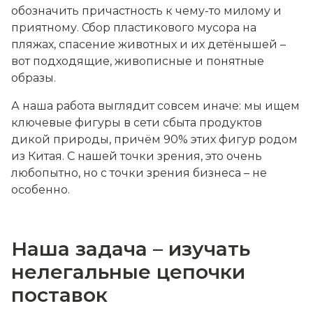
обозначить причастность к чему-то милому и
приятному. Сбор пластикового мусора на
пляжах, спасение животных и их детёнышей –
вот подходящие, живописные и понятные
образы.
А наша работа выглядит совсем иначе: мы ищем
ключевые фигуры в сети сбыта продуктов
дикой природы, причём 90% этих фигур родом
из Китая. С нашей точки зрения, это очень
любопытно, но с точки зрения бизнеса – не
особенно.
Наша задача – изучать
нелегальные цепочки
поставок