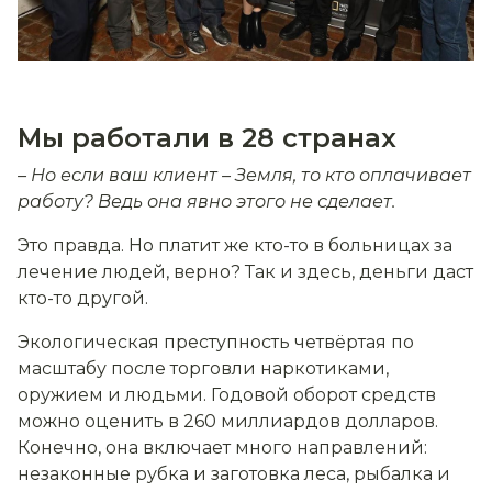
Мы работали в 28 странах
– Но если ваш клиент – Земля, то кто оплачивает
работу? Ведь она явно этого не сделает.
Это правда. Но платит же кто-то в больницах за
лечение людей, верно? Так и здесь, деньги даст
кто-то другой.
Экологическая преступность четвёрт
ая
по
масштабу после торговли наркотиками,
оружием и людьми. Годовой оборот средств
можно оценить в 260 миллиардов долларов.
Конечно,
она
включает много направлений:
незаконные рубка и заготовка леса, рыбалка и