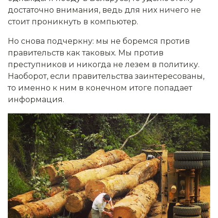
достаточно внимания, ведь для них ничего не
стоит проникнуть в компьютер.
Но снова подчеркну: мы не боремся против
правительств как таковых. Мы против
преступников и никогда не лезем в политику.
Наоборот, если правительства заинтересованы,
то именно к ним в конечном итоге попадает
информация.