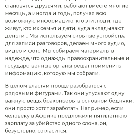
становятся друзьями, работают вместе многие
месяцы, а иногда и годы, получая всю
возможную информацию: кто эти люди, где
живут, кто их семья и дети, куда вкладывают
деньги… Мы используем скрытые устройства
для записи разговоров, делаем много аудио,
видео и фото. Мы собираем материалы в
надежде, что однажды правоохранительные и
государственные органы решат применить
информацию, которую мы собрали.
В целом властям проще разобраться с
рядовыми фигурами. Так они упускают одну
важную вещь: браконьеры в основном бедняки,
они просто хотят заработать. Например, если
человеку в Африке предложили пятилетнюю
зарплату за убийство одного слона, он,
безусловно, согласится.