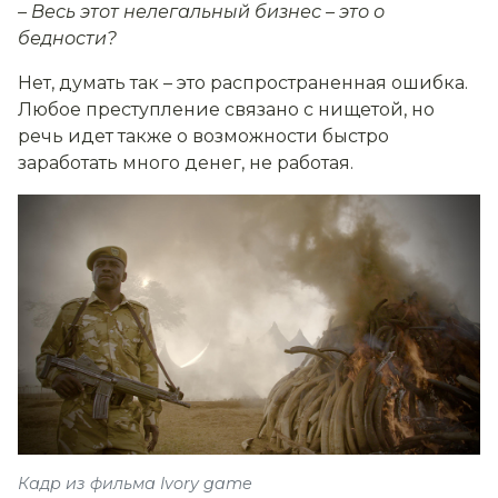
– Весь этот нелегальный бизнес – это о
бедности?
Нет, думать так – это распространенная ошибка.
Любое преступление связано с нищетой, но
речь идет также о возможности быстро
заработать много денег, не работая.
Кадр из фильма Ivory game