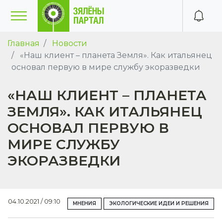
Главная
Новости
«Наш клиент – планета Земля». Как итальянец
основал первую в мире службу экоразведки
«НАШ КЛИЕНТ – ПЛАНЕТА
ЗЕМЛЯ». КАК ИТАЛЬЯНЕЦ
ОСНОВАЛ ПЕРВУЮ В
МИРЕ СЛУЖБУ
ЭКОРАЗВЕДКИ
04.10.2021 / 09:10
МНЕНИЯ
ЭКОЛОГИЧЕСКИЕ ИДЕИ И РЕШЕНИЯ