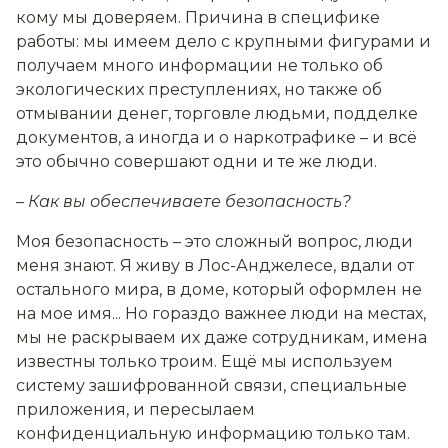
кому мы доверяем. Причина в специфике
работы: мы имеем дело с крупными фигурами и
получаем много информации не только об
экологических преступлениях, но также об
отмывании денег, торговле людьми, подделке
документов, а иногда и о наркотрафике – и всё
это обычно совершают одни и те же люди.
– Как вы обеспечиваете безопасность?
Моя безопасность – это сложный вопрос, люди
меня знают. Я живу в Лос-Анджелесе, вдали от
остального мира, в доме, который оформлен не
на мое имя... Но гораздо важнее люди на местах,
мы не раскрываем их даже сотрудникам, имена
известны только троим. Ещё мы используем
систему зашифрованной связи, специальные
приложения, и пересылаем
конфиденциальную информацию только там.