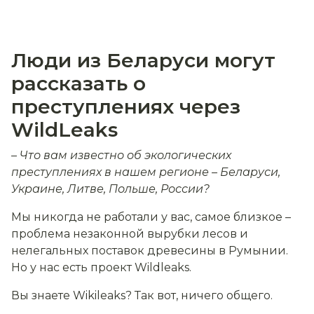
Люди из Беларуси могут
рассказать о
преступлениях через
WildLeaks
– Что вам известно об экологических
преступлениях в нашем регионе – Беларуси,
Украине, Литве, Польше, России?
Мы никогда не работали у вас, самое близкое –
проблема незаконной вырубки лесов и
нелегальных поставок древесины в Румынии.
Но у нас есть проект Wildleaks.
Вы знаете Wikileaks? Так вот, ничего общего.