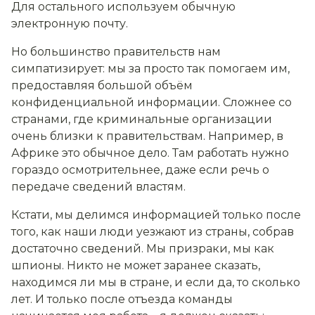
Для остального используем обычную
электронную почту.
Но большинство правительств нам
симпатизирует: мы за просто так помогаем им,
предоставляя большой объём
конфиденциальной информации. Сложнее со
странами, где криминальные организации
очень близки к правительствам. Например, в
Африке это обычное дело. Там работать нужно
гораздо осмотрительнее, даже если речь о
передаче сведений властям.
Кстати, мы делимся информацией только после
того, как наши люди уезжают из страны, собрав
достаточно сведений. Мы призраки, мы как
шпионы. Никто не может заранее сказать,
находимся ли мы в стране, и если да, то сколько
лет. И только после отъезда команды