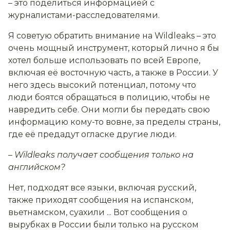
– это поделиться информацией с
журналистами-расследователями.
Я советую обратить внимание на Wildleaks – это
очень мощный инструмент, который лично я бы
хотел больше использовать по всей Европе,
включая её восточную часть, а также в России. У
него здесь высокий потенциал, потому что
люди боятся обращаться в полицию, чтобы не
навредить себе. Они могли бы передать свою
информацию кому-то вовне, за пределы страны,
где её предадут огласке другие люди.
– Wildleaks получает сообщения только на
английском?
Нет, подходят все языки, включая русский,
также приходят сообщения на испанском,
вьетнамском, суахили ... Вот сообщения о
вырубках в России были только на русском