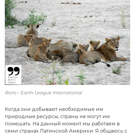
Фото – Earth League International
Когда они добывают необходимые им
природные ресурсы, страны не могут им
помешать. На данный момент мы работаем в
семи странах Латинской Америки. Я общаюсь с