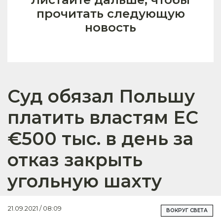
прочитать следующую
новость
Суд обязал Польшу
платить властям ЕС
€500 тыс. в день за
отказ закрыть
угольную шахту
21.09.2021 / 08:09
ВОКРУГ СВЕТА