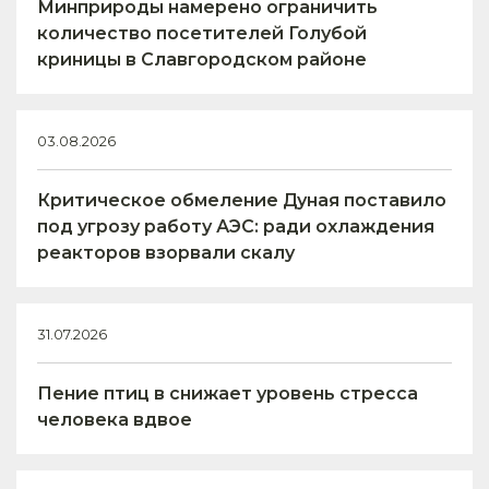
Минприроды намерено ограничить
количество посетителей Голубой
криницы в Славгородском районе
03.08.2026
Критическое обмеление Дуная поставило
под угрозу работу АЭС: ради охлаждения
реакторов взорвали скалу
31.07.2026
Пение птиц в снижает уровень стресса
человека вдвое