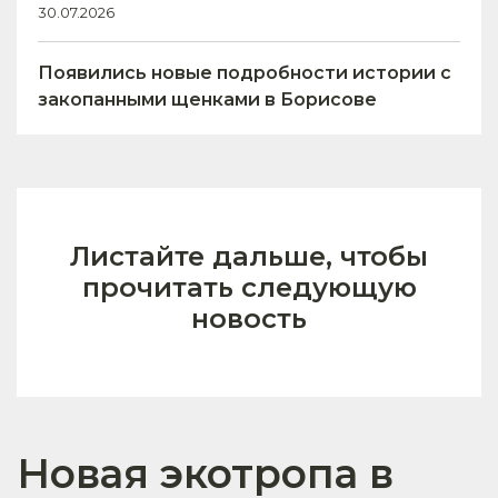
30.07.2026
Появились новые подробности истории с
закопанными щенками в Борисове
Листайте дальше, чтобы
прочитать следующую
новость
Новая экотропа в