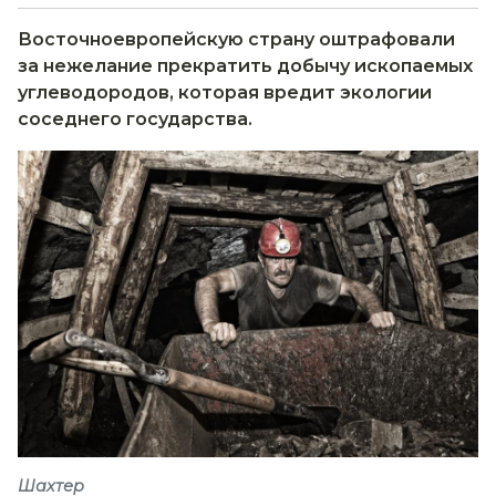
Восточноевропейскую страну оштрафовали
за нежелание прекратить добычу ископаемых
углеводородов, которая вредит экологии
соседнего государства.
Шахтер