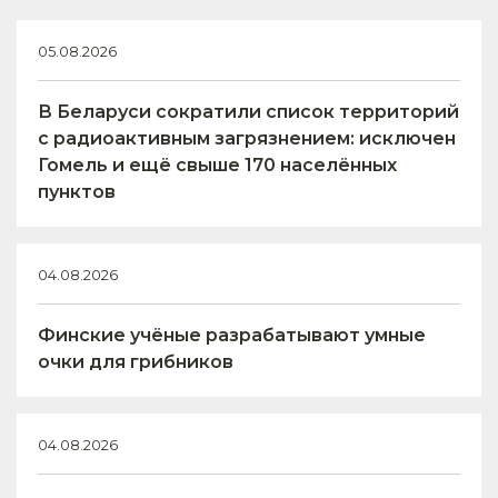
05.08.2026
В Беларуси сократили список территорий
с радиоактивным загрязнением: исключен
Гомель и ещё свыше 170 населённых
пунктов
04.08.2026
Финские учёные разрабатывают умные
очки для грибников
04.08.2026