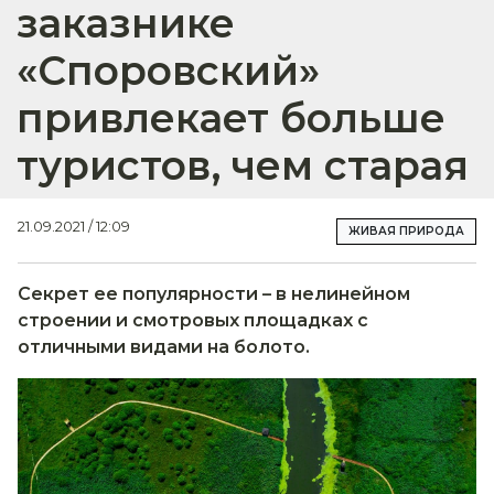
заказнике
«Споровский»
привлекает больше
туристов, чем старая
21.09.2021 / 12:09
ЖИВАЯ ПРИРОДА
Секрет ее популярности – в нелинейном
строении и смотровых площадках с
отличными видами на болото.