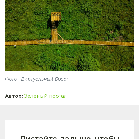
Фото - Виртуальный Брест
Автор
:
Зелёный портал
Листайте дальше, чтобы