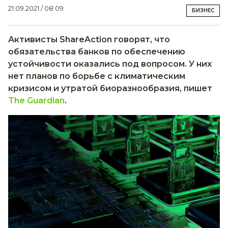
21.09.2021 / 08:09
БИЗНЕС
Активисты ShareAction говорят, что
обязательства банков по обеспечению
устойчивости оказались под вопросом. У них
нет планов по борьбе с климатическим
кризисом и утратой биоразнообразия, пишет
The Guardian
.