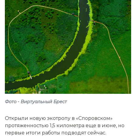
Фото - Виртуальный Брест
Открыли новую экотропу в «Споровском»
протяженностью 1,5 километра еще в июне, но
первые итоги работы подводят сейчас.