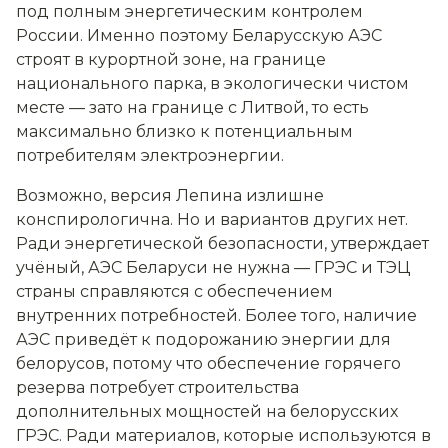
под полным энергетическим контролем
России. Именно поэтому Беларусскую АЭС
строят в курортной зоне, на границе
национального парка, в экологически чистом
месте — зато на границе с Литвой, то есть
максимально близко к потенциальным
потребителям электроэнергии.
Возможно, версия Лепина излишне
конспирологична. Но и вариантов других нет.
Ради энергетической безопасности, утверждает
учёный, АЭС Беларуси не нужна — ГРЭС и ТЭЦ
страны справляются с обеспечением
внутренних потребностей. Более того, наличие
АЭС приведёт к подорожанию энергии для
белорусов, потому что обеспечение горячего
резерва потребует строительства
дополнительных мощностей на белорусских
ГРЭС. Ради материалов, которые используются в