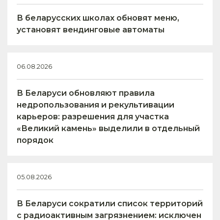
В беларусских школах обновят меню,
установят вендинговые автоматы
06.08.2026
В Беларуси обновляют правила
недропользования и рекультивации
карьеров: разрешения для участка
«Великий камень» выделили в отдельный
порядок
05.08.2026
В Беларуси сократили список территорий
с радиоактивным загрязнением: исключен