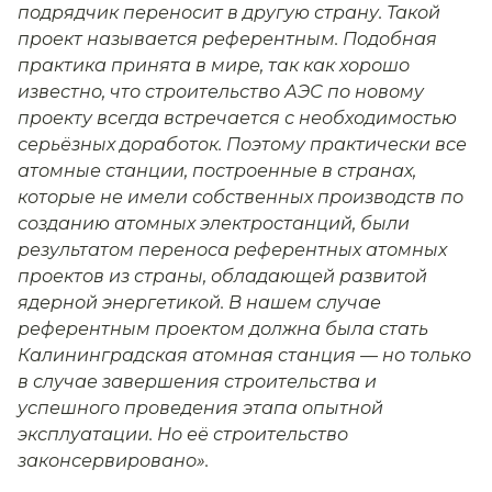
подрядчик переносит в другую страну. Такой
проект называется референтным. Подобная
практика принята в мире, так как хорошо
известно, что строительство АЭС по новому
проекту всегда встречается с необходимостью
серьёзных доработок. Поэтому практически все
атомные станции, построенные в странах,
которые не имели собственных производств по
созданию атомных электростанций, были
результатом переноса референтных атомных
проектов из страны, обладающей развитой
ядерной энергетикой. В нашем случае
референтным проектом должна была стать
Калининградская атомная станция — но только
в случае завершения строительства и
успешного проведения этапа опытной
эксплуатации. Но её строительство
законсервировано».