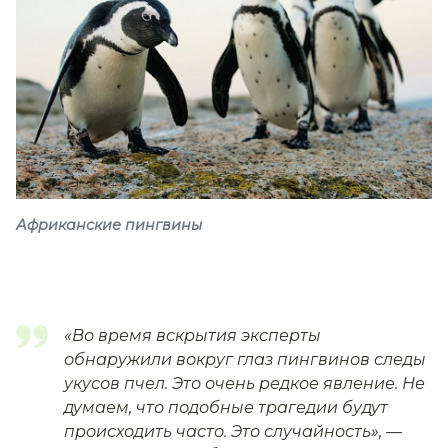
Африканские пингвины
«Во время вскрытия эксперты
обнаружили вокруг глаз пингвинов следы
укусов пчел. Это очень редкое явление. Не
думаем, что подобные трагедии будут
происходить часто. Это случайность»,
—