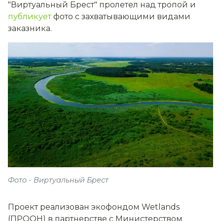
"Виртуальный Брест" пролетел над тропой и
публикует
фото с захватывающими видами
заказника.
Фото - Виртуальный Брест
Проект реализован экофондом Wetlands
(ПРООН) в партнерстве с Министерством