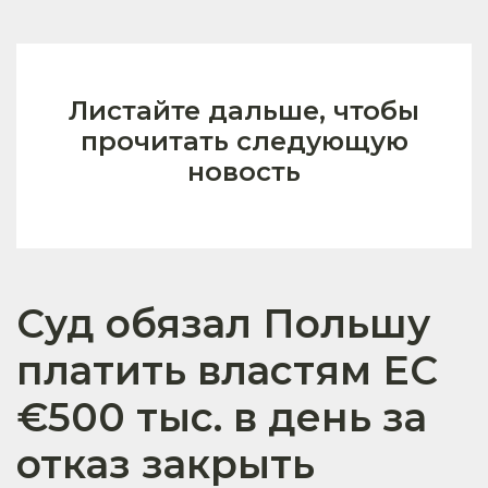
Листайте дальше, чтобы
прочитать следующую
новость
Суд обязал Польшу
платить властям ЕС
€500 тыс. в день за
отказ закрыть