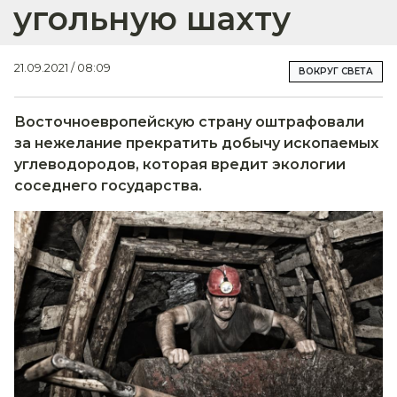
угольную шахту
21.09.2021 / 08:09
ВОКРУГ СВЕТА
Восточноевропейскую страну оштрафовали
за нежелание прекратить добычу ископаемых
углеводородов, которая вредит экологии
соседнего государства.