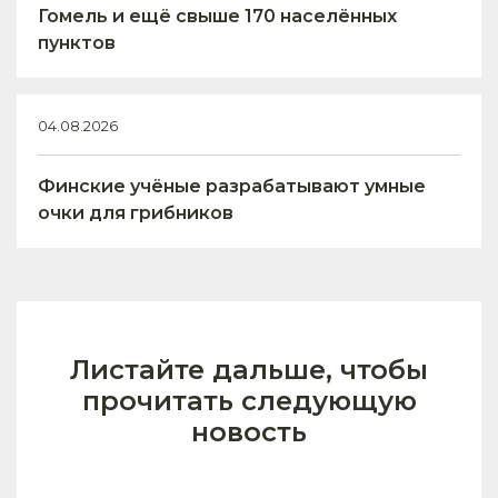
Гомель и ещё свыше 170 населённых
пунктов
04.08.2026
Финские учёные разрабатывают умные
очки для грибников
Листайте дальше, чтобы
прочитать следующую
новость