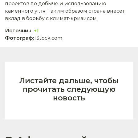
проектов по добыче и использованию
каменного угля. Таким образом страна внесет
вклад в борьбу с климат-кризисом.
Источник
:
+1
Фотограф
:
iStock.com
Листайте дальше, чтобы
прочитать следующую
новость