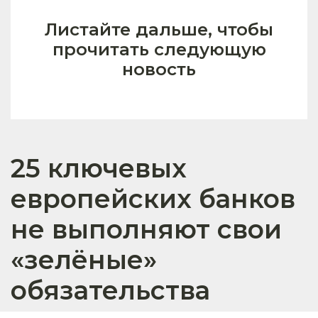
Листайте дальше, чтобы
прочитать следующую
новость
25 ключевых
европейских банков
не выполняют свои
«зелёные»
обязательства