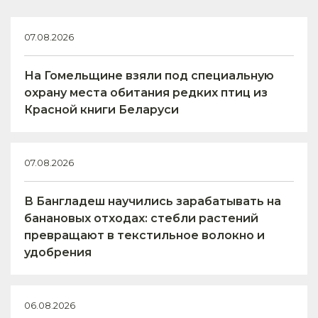
07.08.2026
На Гомельщине взяли под специальную
охрану места обитания редких птиц из
Красной книги Беларуси
07.08.2026
В Бангладеш научились зарабатывать на
банановых отходах: стебли растений
превращают в текстильное волокно и
удобрения
06.08.2026