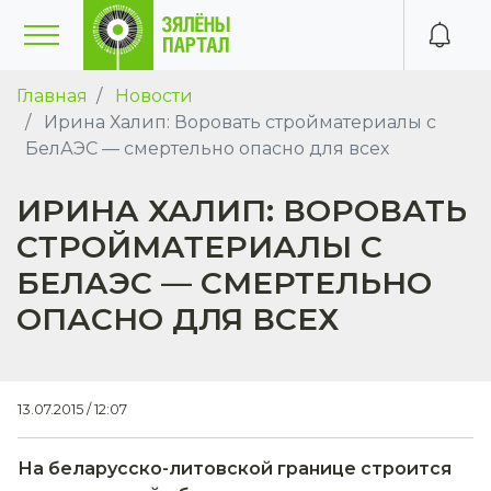
Главная
Новости
Ирина Халип: Воровать стройматериалы с
БелАЭС — смертельно опасно для всех
ИРИНА ХАЛИП: ВОРОВАТЬ
СТРОЙМАТЕРИАЛЫ С
БЕЛАЭС — СМЕРТЕЛЬНО
ОПАСНО ДЛЯ ВСЕХ
13.07.2015 / 12:07
На беларусско-литовской границе строится