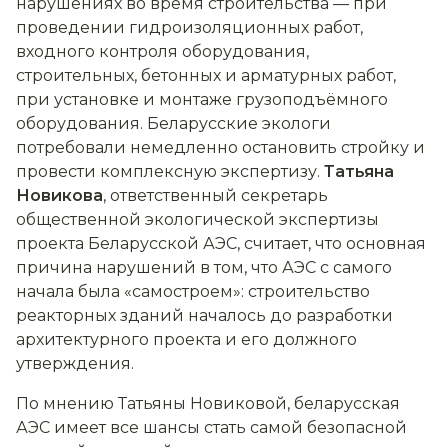
нарушениях во время строительства — при
проведении гидроизоляционных работ,
входного контроля оборудования,
строительных, бетонных и арматурных работ,
при установке и монтаже грузоподъёмного
оборудования. Беларусские экологи
потребовали немедленно остановить стройку и
провести комплексную экспертизу.
Татьяна
Новикова
, ответственный секретарь
общественной экологической экспертизы
проекта Беларусской АЭС, считает, что основная
причина нарушений в том, что АЭС с самого
начала была «самостроем»: строительство
реакторных зданий началось до разработки
архитектурного проекта и его должного
утверждения.
По мнению Татьяны Новиковой, беларусская
АЭС имеет все шансы стать самой безопасной