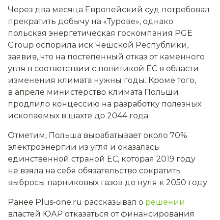
Через два месяца Европейский суд потребовал
прекратить добычу на «Турове», однако
польская энергетическая госкомпания PGE
Group оспорила иск Чешской Республики,
заявив, что на постепенный отказ от каменного
угля в соответствии с политикой ЕС в области
изменения климата нужны годы. Кроме того,
в апреле министерство климата Польши
продлило концессию на разработку полезных
ископаемых в шахте до 2044 года.
Отметим, Польша вырабатывает около 70%
электроэнергии из угля и оказалась
единственной страной ЕС, которая 2019 году
не взяла на себя обязательство сократить
выбросы парниковых газов до нуля к 2050 году.
Ранее Plus-one.ru рассказывал о
решении
властей ЮАР отказаться от финансирования