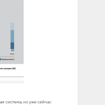
я система, но уже сейчас