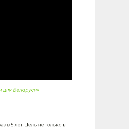
и для Беларуси»
 в 5 лет. Цель не только в