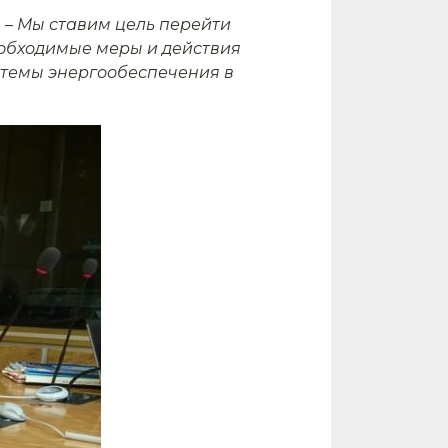
 –
Мы ставим цель перейти
еобходимые меры и действия
темы энергообеспечения в