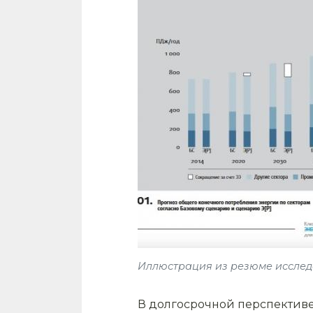
Иллюстрация из резюме иссле
В долгосрочной перспективе 