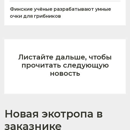
Финские учёные разрабатывают умные
очки для грибников
Листайте дальше, чтобы
прочитать следующую
новость
Новая экотропа в
заказнике