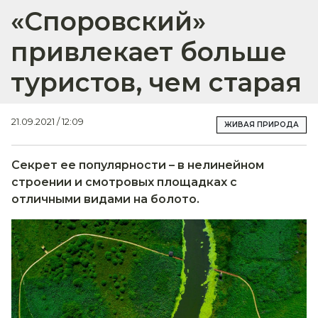
«Споровский»
привлекает больше
туристов, чем старая
21.09.2021 / 12:09
ЖИВАЯ ПРИРОДА
Секрет ее популярности – в нелинейном
строении и смотровых площадках с
отличными видами на болото.