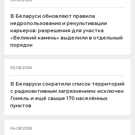
В Беларуси обновляют правила
недропользования и рекультивации
карьеров: разрешения для участка
«Великий камень» выделили в отдельный
порядок
05.08.2026
В Беларуси сократили список территорий
с радиоактивным загрязнением: исключен
Гомель и ещё свыше 170 населённых
пунктов
04.08.2026