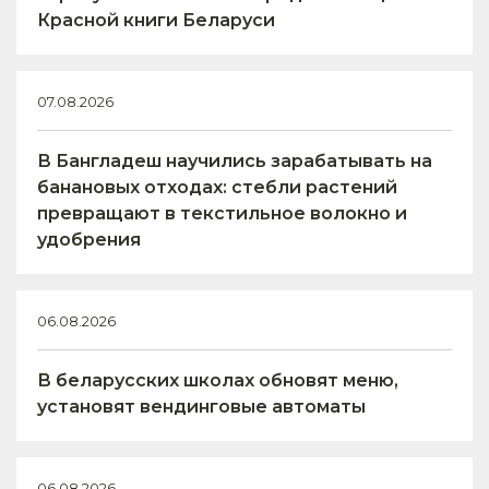
Красной книги Беларуси
07.08.2026
В Бангладеш научились зарабатывать на
банановых отходах: стебли растений
превращают в текстильное волокно и
удобрения
06.08.2026
В беларусских школах обновят меню,
установят вендинговые автоматы
06.08.2026