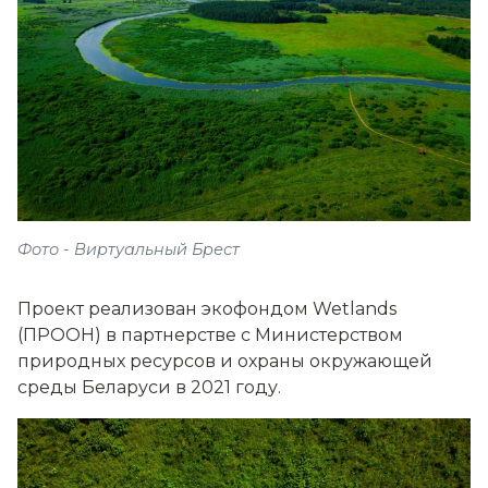
Фото - Виртуальный Брест
Проект реализован экофондом Wetlands
(ПРООН) в партнерстве с Министерством
природных ресурсов и охраны окружающей
среды Беларуси в 2021 году.