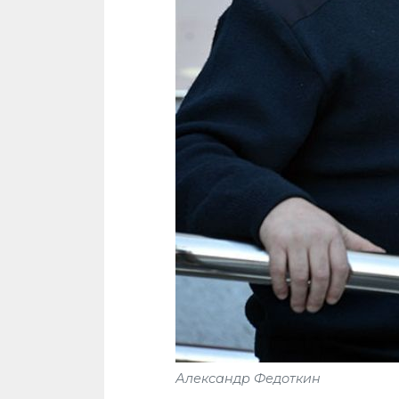
Александр Федоткин