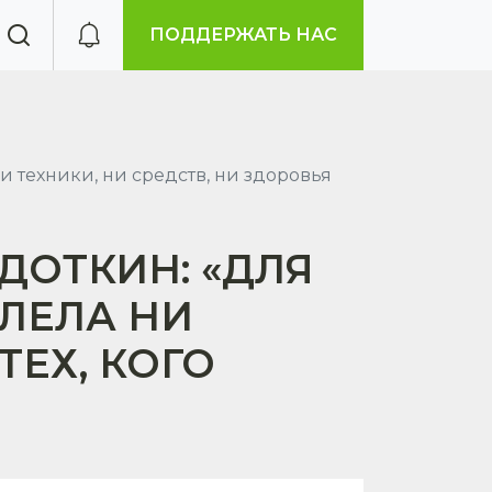
ПОДДЕРЖАТЬ НАС
 техники, ни средств, ни здоровья
ДОТКИН: «ДЛЯ
ЛЕЛА НИ
ТЕХ, КОГО