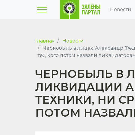
Новости
Главная
Новости
Чернобыль в лицах. Александр Федо
тех, кого потом назвали ликвидатора
ЧЕРНОБЫЛЬ В Л
ЛИКВИДАЦИИ А
ТЕХНИКИ, НИ СР
ПОТОМ НАЗВАЛ