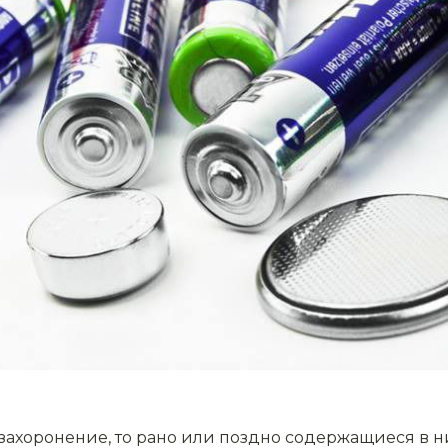
 захоронение, то рано или поздно содержащиеся в 