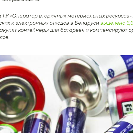
 ГУ «Оператор вторичных материальных ресурсов», в
ских и электронных отходов в Беларуси
выделено 6,
закупят контейнеры для батареек и компенсируют 
дов.