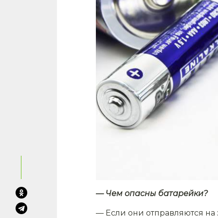
— Чем опасны батарейки?
— Если они отправляются на