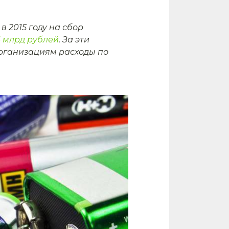
 2015 году на сбор
6 млрд рублей
. За эти
организациям расходы по