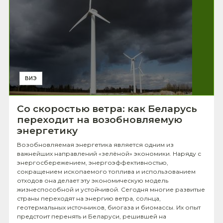
ВИЭ
Со скоростью ветра: как Беларусь
переходит на возобновляемую
энергетику
Возобновляемая энергетика является одним из
важнейших направлений «зелёной» экономики. Наряду с
энергосбережением, энергоэффективностью,
сокращением ископаемого топлива и использованием
отходов она делает эту экономическую модель
жизнеспособной и устойчивой. Сегодня многие развитые
страны переходят на энергию ветра, солнца,
геотермальных источников, биогаза и биомассы. Их опыт
предстоит перенять и Беларуси, решившей на