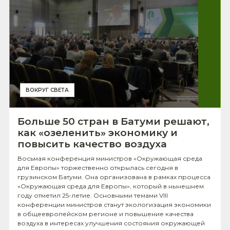
ВОКРУГ СВЕТА
Больше 50 стран в Батуми решают,
как «озеленить» экономику и
повысить качество воздуха
Восьмая конференция министров «Окружающая среда
для Европы» торжественно открылась сегодня в
грузинском Батуми. Она организована в рамках процесса
«Окружающая среда для Европы», который в нынешнем
году отметил 25-летие. Основными темами VIII
конференции министров станут экологизация экономики
в общеевропейском регионе и повышение качества
воздуха в интересах улучшения состояния окружающей