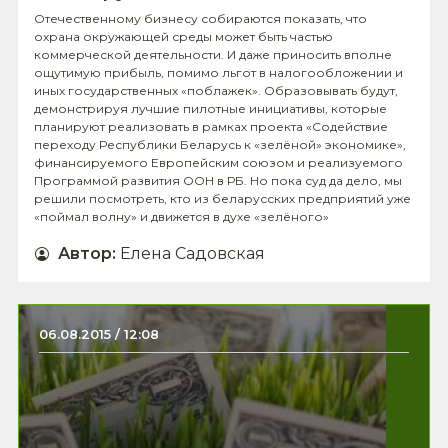
Отечественному бизнесу собираются показать, что
охрана окружающей среды может быть частью
коммерческой деятельности. И даже приносить вполне
ощутимую прибыль, помимо льгот в налогообложении и
иных государственных «поблажек». Образовывать будут,
демонстрируя лучшие пилотные инициативы, которые
планируют реализовать в рамках проекта «Содействие
переходу Республики Беларусь к «зелёной» экономике»,
финансируемого Европейским союзом и реализуемого
Программой развития ООН в РБ. Но пока суд да дело, мы
решили посмотреть, кто из беларусских предприятий уже
«поймал волну» и движется в духе «зелёного»
Автор
:
Елена Садовская
06.08.2015 / 12:08