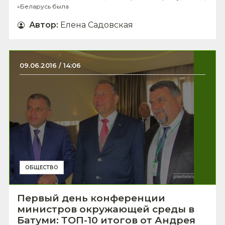
«Беларусь была
Автор
:
Елена Садовская
09.06.2016 / 14:06
ОБЩЕСТВО
Первый день конференции
министров окружающей среды в
Батуми: ТОП-10 итогов от Андрея