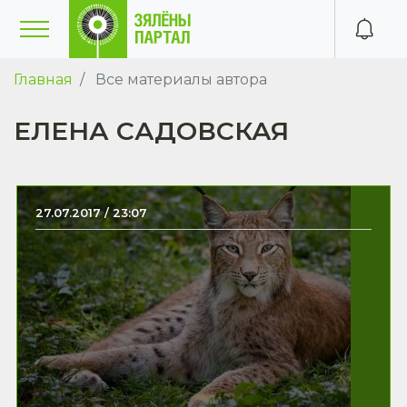
Главная
Все материалы автора
ЕЛЕНА САДОВСКАЯ
27.07.2017 / 23:07