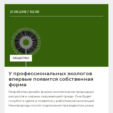
21.05.2015 / 02:05
ОБЩЕСТВО
У профессиональных экологов
впервые появится собственная
форма
Разработан дизайн формы инспекторов природных
ресурсов и охраны окружающей среды. Она будет
голубого цвета и появится у работников инспекций
Минприроды после подписания президентом указа.