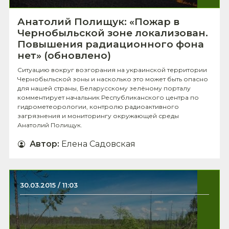
Анатолий Полищук: «Пожар в
Чернобыльской зоне локализован.
Повышения радиационного фона
нет» (обновлено)
Ситуацию вокруг возгорания на украинской территории
Чернобыльской зоны и насколько это может быть опасно
для нашей страны, Беларусскому зелёному порталу
комментирует начальник Республиканского центра по
гидрометеорологии, контролю радиоактивного
загрязнения и мониторингу окружающей среды
Анатолий Полищук.
Автор
:
Елена Садовская
30.03.2015 / 11:03