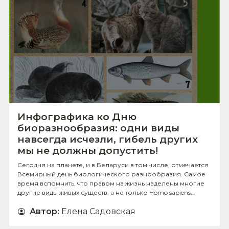
Инфографика ко Дню
биоразнообразия: одни виды
навсегда исчезли, гибель других
мы не должны допустить!
Сегодня на планете, и в Беларуси в том числе, отмечается
Всемирный день биологического разнообразия. Самое
время вспомнить, что правом на жизнь наделены многие
другие виды живых существ, а не только Homo sapiens...
Автор
:
Елена Садовская