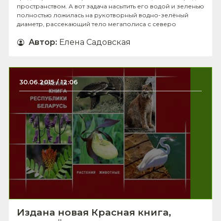
пространством. А вот задача насытить его водой и зеленью
полностью ложилась на рукотворный водно-зелёный
диаметр, рассекающий тело мегаполиса с северо
Автор
:
Елена Садовская
30.06.2015 / 12:06
Издана новая Красная книга,