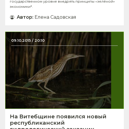
государственном уровне внедрять принципы «зелёной»
экономики*.
Автор
:
Елена Садовская
09.10.2015 / 20:10
На Витебщине появился новый
республиканский