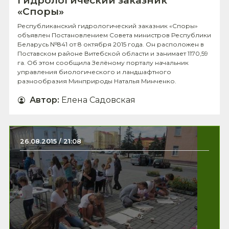
гидрологический заказник
«Споры»
Республиканский гидрологический заказник «Споры»
объявлен Постановлением Совета министров Республики
Беларусь №841 от 8 октября 2015 года. Он расположен в
Поставском районе Витебской области и занимает 1170,59
га. Об этом сообщила Зелёному порталу начальник
управления биологического и ландшафтного
разнообразия Минприроды Наталья Минченко.
Автор
:
Елена Садовская
26.08.2015 / 21:08