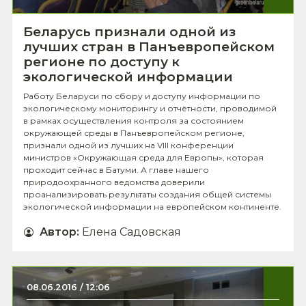
Беларусь признали одной из
лучших стран в Панъевропейском
регионе по доступу к
экологической информации
Работу Беларуси по сбору и доступу информации по
экологическому мониторингу и отчётности, проводимой
в рамках осуществления контроля за состоянием
окружающей среды в Панъевропейском регионе,
признали одной из лучших на VIII конференции
министров «Окружающая среда для Европы», которая
проходит сейчас в Батуми. А главе нашего
природоохранного ведомства доверили
проанализировать результаты создания общей системы
экологической информации на европейском континенте.
Автор
:
Елена Садовская
08.06.2016 / 12:06