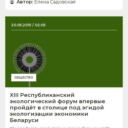
Автор
:
Елена Садовская
20.05.2015 / 02:05
ОБЩЕСТВО
XIII Республиканский
экологический форум впервые
пройдёт в столице под эгидой
экологизации экономики
Беларуси