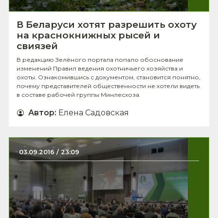
В Беларуси хотят разрешить охоту
на краснокнижных рысей и
свиязей
В редакцию Зелёного портала попало обоснование
изменений Правил ведения охотничьего хозяйства и
охоты. Ознакомившись с документом, становится понятно,
почему представителей общественности не хотели видеть
в составе рабочей группы Минлесхоза.
Автор
:
Елена Садовская
03.09.2016 / 23:09