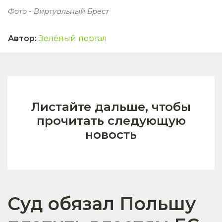
Фото - Виртуальный Брест
Автор
:
Зелёный портал
Листайте дальше, чтобы
прочитать следующую
новость
Суд обязал Польшу