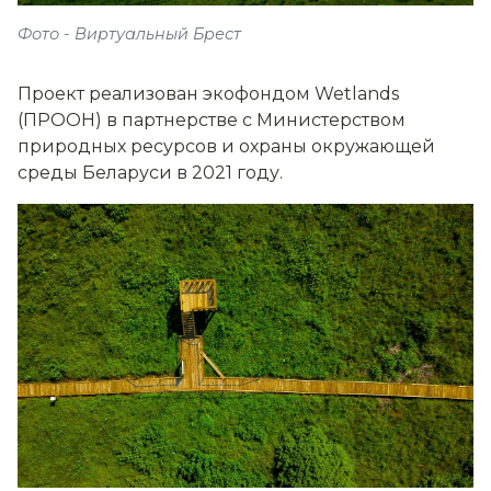
Фото - Виртуальный Брест
Проект реализован экофондом Wetlands
(ПРООН) в партнерстве с Министерством
природных ресурсов и охраны окружающей
среды Беларуси в 2021 году.