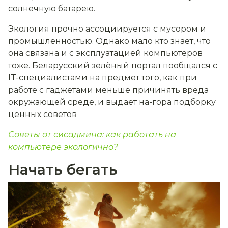
солнечную батарею.
Экология прочно ассоциируется с мусором и
промышленностью. Однако мало кто знает, что
она связана и с эксплуатацией компьютеров
тоже. Беларусский зелёный портал пообщался с
IT-специалистами на предмет того, как при
работе с гаджетами меньше причинять вреда
окружающей среде, и выдаёт на-гора подборку
ценных советов
Советы от сисадмина: как работать на
компьютере экологично?
Начать бегать