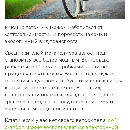
Именно летом мы можем избавиться от
«автозависимости» и пересесть на самый
экологичный вид транспорта.
Среди жителей мегаполисов велосипед
становится всё более модным. Во-первых,
решается проблема с пробками — вам не
придётся терять время. Во-вторых, не нужно
тесниться в душном автобусе или пользоваться
кондиционером в машине. , В-третьих,
велопрогулки полезны для здоровья — они
тренируют сердечно-сосудистую систему и
укрепляют мышцы ног и спины.
Кстати, если у вас нет своего велосипеда,
до 1
октября можно воспользоваться электронной