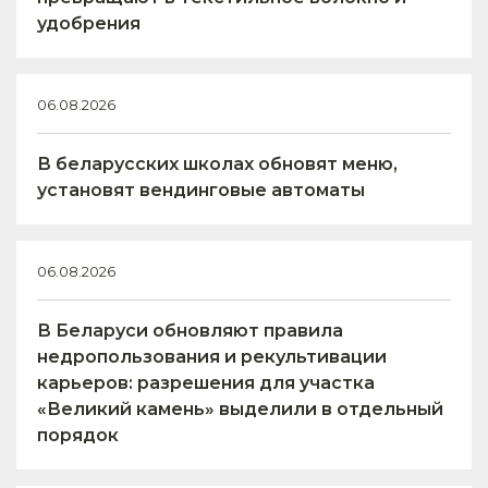
удобрения
06.08.2026
В беларусских школах обновят меню,
установят вендинговые автоматы
06.08.2026
В Беларуси обновляют правила
недропользования и рекультивации
карьеров: разрешения для участка
«Великий камень» выделили в отдельный
порядок