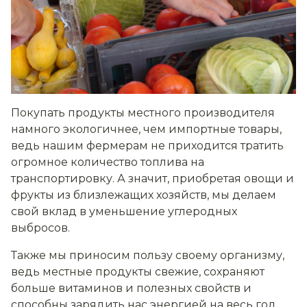
Покупать продукты местного производителя
намного экологичнее, чем импортные товары,
ведь нашим фермерам не приходится тратить
огромное количество топлива на
транспортировку. А значит, приобретая овощи и
фрукты из близлежащих хозяйств, мы делаем
свой вклад в уменьшение углеродных
выбросов.
Также мы приносим пользу своему организму,
ведь местные продукты свежие, сохраняют
больше витаминов и полезных свойств и
способны зарядить нас энергией на весь год.