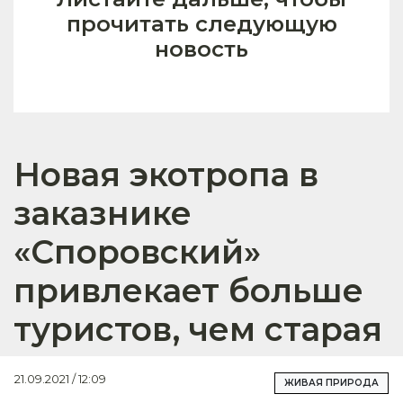
прочитать следующую
новость
Новая экотропа в
заказнике
«Споровский»
привлекает больше
туристов, чем старая
21.09.2021 / 12:09
ЖИВАЯ ПРИРОДА