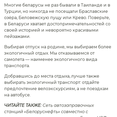
Многие беларусы не раз бывали в Таиланде и в
Турции, но никогда не посещали Браславские
озёра, Беловежскую пущу или Крево. Поверьте,
в Беларуси хватает достопримечательностей со
своей историей и невороятно красивыми
пейзажами.
Выбирая отпуск на родине, мы выбираем более
экологичный отдых. Мы отказываемся от
самолета — наименее экологичного вида
транспорта.
Добравшись до места отдыха, лучше также
выбирать экологичный транспорт: отдайте
предпочтение велоэкскурсиям, а не поездкам
на автобусе.
ЧИТАЙТЕ ТАКЖЕ
: Сеть автозаправочных
станций «Белоруснефть» совместно с