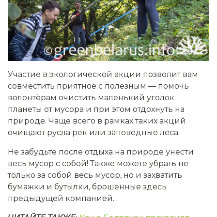
Участие в экологической акции позволит вам
совместить приятное с полезным — помочь
волонтёрам очистить маленький уголок
планеты от мусора и при этом отдохнуть на
природе. Чаще всего в рамках таких акций
очищают русла рек или заповедные леса.
Не забудьте после отдыха на природе унести
весь мусор с собой! Также можете убрать не
только за собой весь мусор, но и захватить
бумажки и бутылки, брошенные здесь
предыдущей компанией.