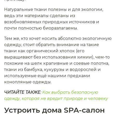
Натуральные ткани полезны и для экологии,
ведь эти материалы сделаны из
возобновляемых природных источников и
почти полностью биоразлагаемы.
Тем же, кто хочет носить абсолютно экологичную
одежду, стоит обратить внимание на такие
ткани как органический хлопок (его
выращивают без использования химии), чем-то
похожие на шелк крапивные и соевые полотна,
ткани из бамбука, кукурузы и водорослей и
используемые ещё нашими предками
конопляные одежды.
ЧИТАЙТЕ ТАКЖЕ
:
Как выбрать безопасную
одежду, которая не вредит природе и человеку
Устроить дома SPA-салон