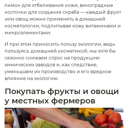
лимон для отбеливания кожи, виноградные
косточки для создания скраба — каждый фрукт
или овощ можно применять в домашней
косметологии, подпитывая кожу витаминами и
микроэлементами.
И при этом приносить пользу экологии, ведь
пользуясь домашней косметикой, мы хотя бы
сезонно снижаем спрос на продукцию
химических заводов и, как следствие,
уменьшаем их производство и его вредное
влияние на экологию.
Покупать фрукты и овощи
у местных фермеров