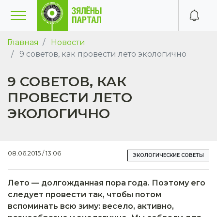
Главная
Новости
9 советов, как провести лето экологично
9 СОВЕТОВ, КАК
ПРОВЕСТИ ЛЕТО
ЭКОЛОГИЧНО
08.06.2015 / 13:06
ЭКОЛОГИЧЕСКИЕ СОВЕТЫ
Лето — долгожданная пора года. Поэтому его
следует провести так, чтобы потом
вспоминать всю зиму: весело, активно,