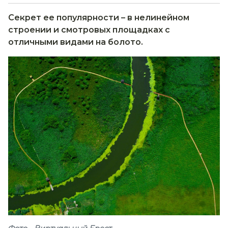
Секрет ее популярности – в нелинейном
строении и смотровых площадках с
отличными видами на болото.