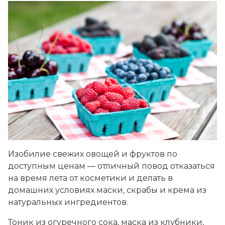
Изобилие свежих овощей и фруктов по
доступным ценам — отличный повод отказаться
на время лета от косметики и делать в
домашних условиях маски, скрабы и крема из
натуральных ингредиентов.
Тоник из огуречного сока, маска из клубники,