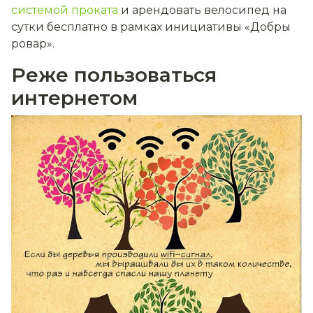
системой проката
и арендовать велосипед на
сутки бесплатно в рамках инициативы «Добры
ровар».
Реже пользоваться
интернетом