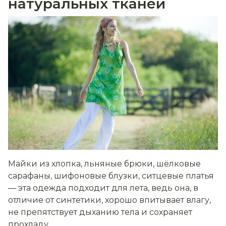
натуральных тканей
Майки из хлопка, льняные брюки, шёлковые
сарафаны, шифоновые блузки, ситцевые платья
— эта одежда подходит для лета, ведь она, в
отличие от синтетики, хорошо впитывает влагу,
не препятствует дыханию тела и сохраняет
прохладу.