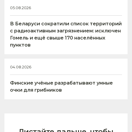
05.08.2026
В Беларуси сократили список территорий
с радиоактивным загрязнением: исключен
Гомель и ещё свыше 170 населённых
пунктов
04.08.2026
Финские учёные разрабатывают умные
очки для грибников
Листайте дальше, чтобы