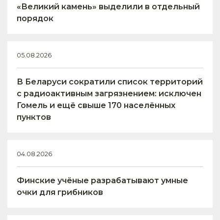
«Великий камень» выделили в отдельный
порядок
05.08.2026
В Беларуси сократили список территорий
с радиоактивным загрязнением: исключен
Гомель и ещё свыше 170 населённых
пунктов
04.08.2026
Финские учёные разрабатывают умные
очки для грибников