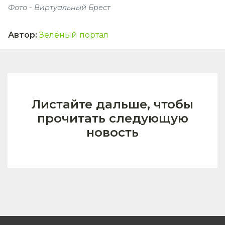
Фото - Виртуальный Брест
Автор
:
Зелёный портал
Листайте дальше, чтобы
прочитать следующую
новость