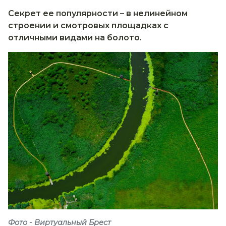
Секрет ее популярности – в нелинейном
строении и смотровых площадках с
отличными видами на болото.
Фото - Виртуальный Брест