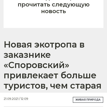
прочитать следующую
новость
Новая экотропа в
заказнике
«Споровский»
привлекает больше
туристов, чем старая
21.09.2021 / 12:09
ЖИВАЯ ПРИРОДА