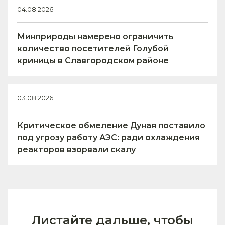
04.08.2026
Минприроды намерено ограничить
количество посетителей Голубой
криницы в Славгородском районе
03.08.2026
Критическое обмеление Дуная поставило
под угрозу работу АЭС: ради охлаждения
реакторов взорвали скалу
Листайте дальше, чтобы