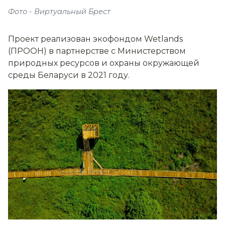
Фото - Виртуальный Брест
Проект реализован экофондом Wetlands
(ПРООН) в партнерстве с Министерством
природных ресурсов и охраны окружающей
среды Беларуси в 2021 году.