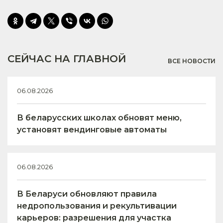
СЕЙЧАС НА ГЛАВНОЙ
ВСЕ НОВОСТИ
06.08.2026
В беларусских школах обновят меню,
установят вендинговые автоматы
06.08.2026
В Беларуси обновляют правила
недропользования и рекультивации
карьеров: разрешения для участка