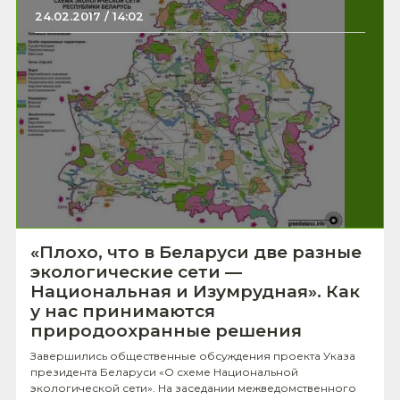
24.02.2017 / 14:02
«Плохо, что в Беларуси две разные
экологические сети —
Национальная и Изумрудная». Как
у нас принимаются
природоохранные решения
Завершились общественные обсуждения проекта Указа
президента Беларуси «О схеме Национальной
экологической сети». На заседании межведомственного