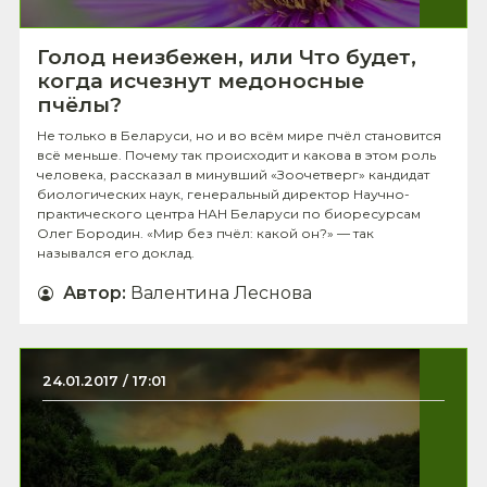
Голод неизбежен, или Что будет,
когда исчезнут медоносные
пчёлы?
Не только в Беларуси, но и во всём мире пчёл становится
всё меньше. Почему так происходит и какова в этом роль
человека, рассказал в минувший «Зоочетверг» кандидат
биологических наук, генеральный директор Научно-
практического центра НАН Беларуси по биоресурсам
Олег Бородин. «Мир без пчёл: какой он?» — так
назывался его доклад.
Автор
:
Валентина Леснова
24.01.2017 / 17:01