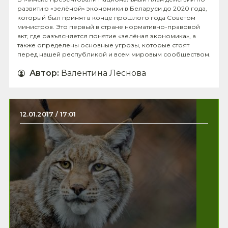
развитию «зелёной» экономики в Беларуси до 2020 года,
который был принят в конце прошлого года Советом
министров. Это первый в стране нормативно-правовой
акт, где разъясняется понятие «зелёная экономика», а
также определены основные угрозы, которые стоят
перед нашей республикой и всем мировым сообществом.
Автор
:
Валентина Леснова
12.01.2017 / 17:01