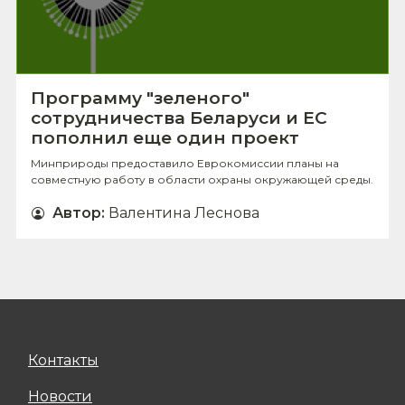
Программу "зеленого"
сотрудничества Беларуси и ЕС
пополнил еще один проект
Минприроды предоставило Еврокомиссии планы на
совместную работу в области охраны окружающей среды.
Автор
:
Валентина Леснова
Контакты
Новости