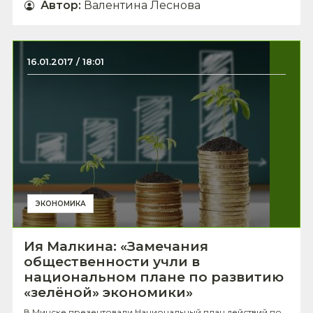
Автор
:
Валентина Леснова
16.01.2017 / 18:01
ЭКОНОМИКА
Ия Малкина: «Замечания
общественности учли в
национальном плане по развитию
«зелёной» экономики»
В Минске презентовали Национальный план действий по