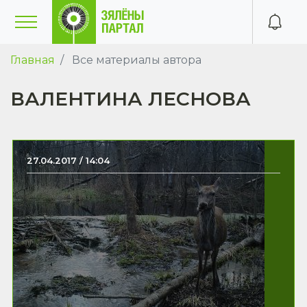
Главная
Все материалы автора
ВАЛЕНТИНА ЛЕСНОВА
27.04.2017 / 14:04