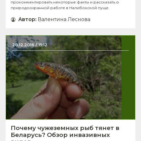
прокомментировать некоторые факты и рассказать о
природоохранной работе в Налибокской пуще.
Автор
:
Валентина Леснова
20.12.2016 / 15:12
Почему чужеземных рыб тянет в
Беларусь? Обзор инвазивных