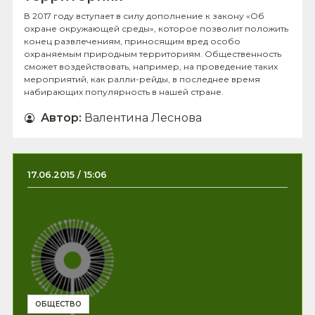
В 2017 году вступает в силу дополнение к закону «Об
охране окружающей среды», которое позволит положить
конец развлечениям, приносящим вред особо
охраняемым природным территориям. Общественность
сможет воздействовать, например, на проведение таких
мероприятий, как ралли-рейды, в последнее время
набирающих популярность в нашей стране.
Автор
:
Валентина Леснова
17.06.2015 / 15:06
ОБЩЕСТВО