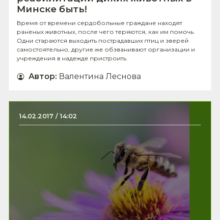
Минске быть!
Время от времени сердобольные граждане находят
раненых животных, после чего теряются, как им помочь.
Одни стараются выходить пострадавших птиц и зверей
самостоятельно, другие же обзванивают организации и
учреждения в надежде пристроить.
Автор
:
Валентина Леснова
14.02.2017 / 14:02