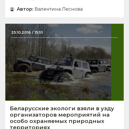
Автор
:
Валентина Леснова
25.10.2016 / 15:10
Беларусские экологи взяли в узду
организаторов мероприятий на
особо охраняемых природных
территориях