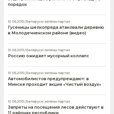
порядок
10.06.2015 | Беларускі зялёны партал
Гусеницы шелкопряда атаковали деревню
в Молодечненском районе (видео)
10.06.2015 | Беларускі зялёны партал
Россию ожидает мусорный коллапс
10.06.2015 | Беларускі зялёны партал
Автомобилистов предупреждают: в
Минске проходит акция «Чистый воздух»
10.06.2015 | Беларускі зялёны партал
Запреты на посещения лесов действуют в
11 районах республики