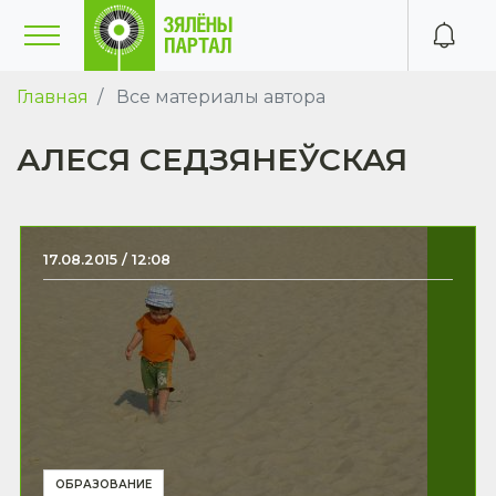
Главная
Все материалы автора
АЛЕСЯ СЕДЗЯНЕЎСКАЯ
17.08.2015 / 12:08
ОБРАЗОВАНИЕ