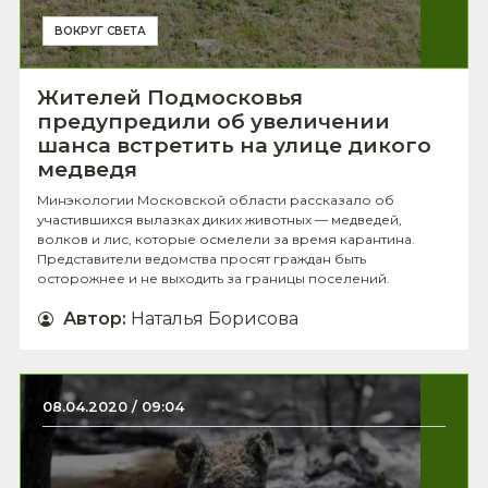
ВОКРУГ СВЕТА
Жителей Подмосковья
предупредили об увеличении
шанса встретить на улице дикого
медведя
Минэкологии Московской области рассказало об
участившихся вылазках диких животных — медведей,
волков и лис, которые осмелели за время карантина.
Представители ведомства просят граждан быть
осторожнее и не выходить за границы поселений.
Автор
:
Наталья Борисова
08.04.2020 / 09:04