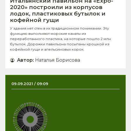
Итальянский павильон на «Expo-
2020» построили из корпусов
лодок, пластиковых бутылок и
кофейной гущи
У здания нет стен в их традиционном понимании. Эту
функцию выполняют морские канаты из
переработанного пластика, на которые пошло 2 млн
бутылок. Дорожки павильона посыпаны крошкой из
кофейной гущи и апельсиновых корок.
Автор
:
Наталья Борисова
09.09.2021 / 09:09