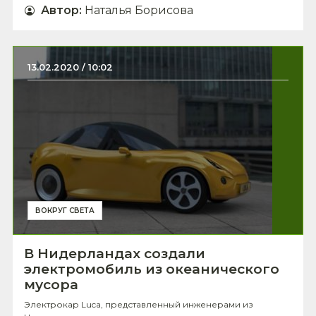
Автор
:
Наталья Борисова
13.02.2020 / 10:02
ВОКРУГ СВЕТА
В Нидерландах создали
электромобиль из океанического
мусора
Электрокар Luca, представленный инженерами из