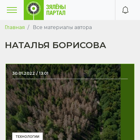
Главная
Все материалы автора
НАТАЛЬЯ БОРИСОВА
30.01.2022 / 13:01
ТЕХНОЛОГИИ