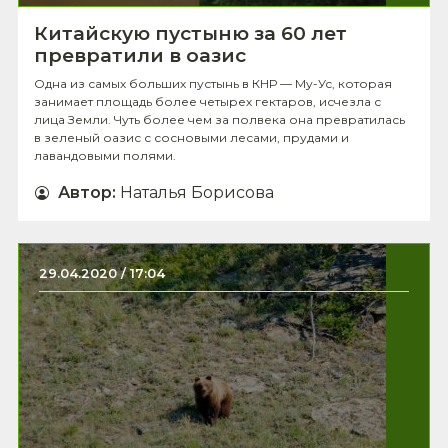
Китайскую пустыню за 60 лет
превратили в оазис
Одна из самых больших пустынь в КНР — Му-Ус, которая
занимает площадь более четырех гектаров, исчезла с
лица Земли. Чуть более чем за полвека она превратилась
в зеленый оазис с сосновыми лесами, прудами и
лавандовыми полями.
Автор
:
Наталья Борисова
29.04.2020 / 17:04