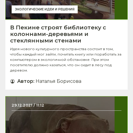
ЭКОЛОГИЧЕСКИЕ ИДЕИ И РЕШЕНИЯ
В Пекине строят библиотеку с
колоннами-деревьями и
стеклянными стенами
Идея нового культурного пространства состоит в том,
чтобы каждый мог зайти, почитать книгу или поработать за
компьютером в экологичной обстановке. При этом
посетителю должно казаться, что он сидит в лесу под
деревом.
Автор
:
Наталья Борисова
29.12.2021 / 11:12