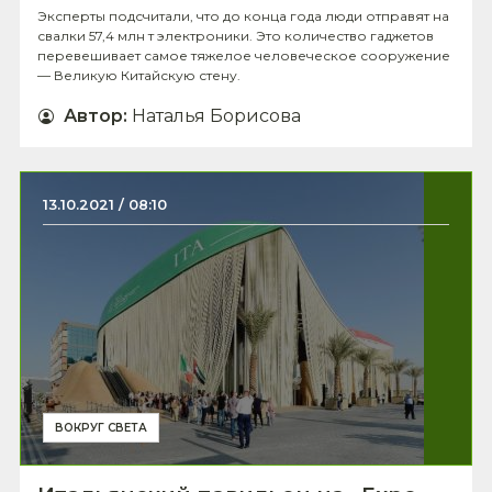
Эксперты подсчитали, что до конца года люди отправят на
свалки 57,4 млн т электроники. Это количество гаджетов
перевешивает самое тяжелое человеческое сооружение
— Великую Китайскую стену.
Автор
:
Наталья Борисова
13.10.2021 / 08:10
ВОКРУГ СВЕТА