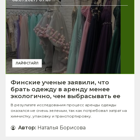
ЛАЙФСТАЙЛ
Финские ученые заявили, что
брать одежду в аренду менее
экологично, чем выбрасывать ее
В результате исследования процесс аренды одежды
оказался не очень зеленым, так как потребовал затрат на
химчистку, упаковку и транспортировку.
Автор
:
Наталья Борисова