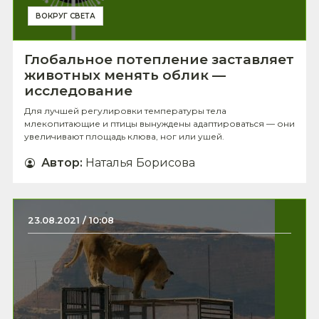
ВОКРУГ СВЕТА
Глобальное потепление заставляет
животных менять облик —
исследование
Для лучшей регулировки температуры тела
млекопитающие и птицы вынуждены адаптироваться — они
увеличивают площадь клюва, ног или ушей.
Автор
:
Наталья Борисова
23.08.2021 / 10:08