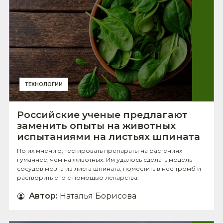
ТЕХНОЛОГИИ
Российские ученые предлагают
заменить опыты на животных
испытаниями на листьях шпината
По их мнению, тестировать препараты на растениях
гуманнее, чем на животных. Им удалось сделать модель
сосудов мозга из листа шпината, поместить в нее тромб и
растворить его с помощью лекарства.
Автор
:
Наталья Борисова