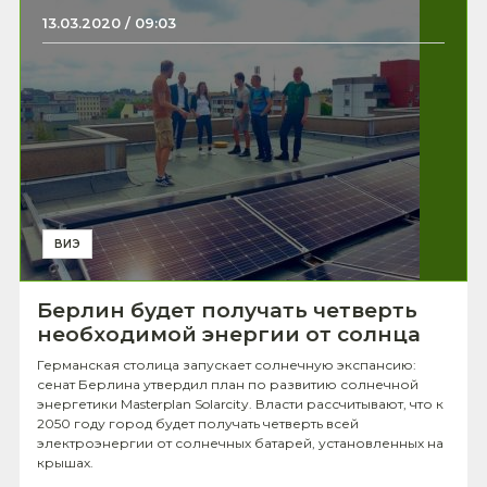
13.03.2020 / 09:03
ВИЭ
Берлин будет получать четверть
необходимой энергии от солнца
Германская столица запускает солнечную экспансию:
сенат Берлина утвердил план по развитию солнечной
энергетики Masterplan Solarcity. Власти рассчитывают, что к
2050 году город будет получать четверть всей
электроэнергии от солнечных батарей, установленных на
крышах.