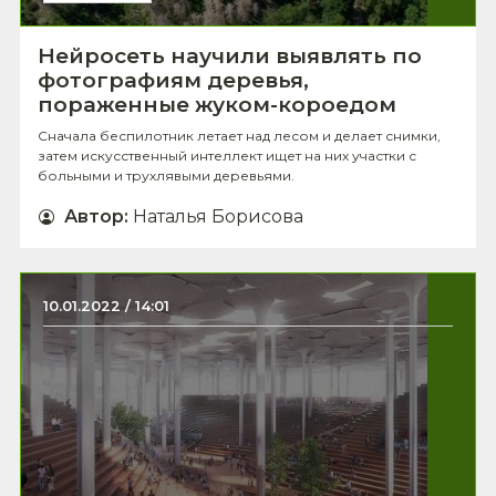
Нейросеть научили выявлять по
фотографиям деревья,
пораженные жуком-короедом
Сначала беспилотник летает над лесом и делает снимки,
затем искусственный интеллект ищет на них участки с
больными и трухлявыми деревьями.
Автор
:
Наталья Борисова
10.01.2022 / 14:01