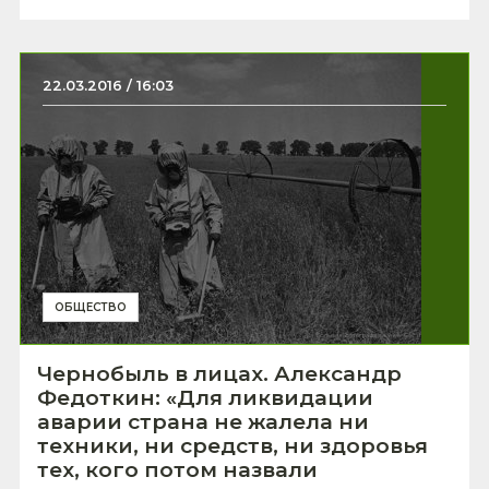
22.03.2016 / 16:03
ОБЩЕСТВО
Чернобыль в лицах. Александр
Федоткин: «Для ликвидации
аварии страна не жалела ни
техники, ни средств, ни здоровья
тех, кого потом назвали