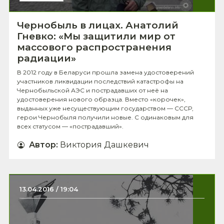
Чернобыль в лицах. Анатолий
Гневко: «Мы защитили мир от
массового распространения
радиации»
В 2012 году в Беларуси прошла замена удостоверений
участников ликвидации последствий катастрофы на
Чернобыльской АЭС и пострадавших от неё на
удостоверения нового образца. Вместо «корочек»,
выданных уже несуществующим государством — СССР,
герои Чернобыля получили новые. С одинаковым для
всех статусом — «пострадавший».
Автор
:
Виктория Дашкевич
13.04.2016 / 19:04