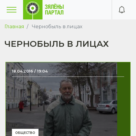
Главная
Чернобыль в лицах
ЧЕРНОБЫЛЬ В ЛИЦАХ
18.04.2016 / 19:04
ОБЩЕСТВО