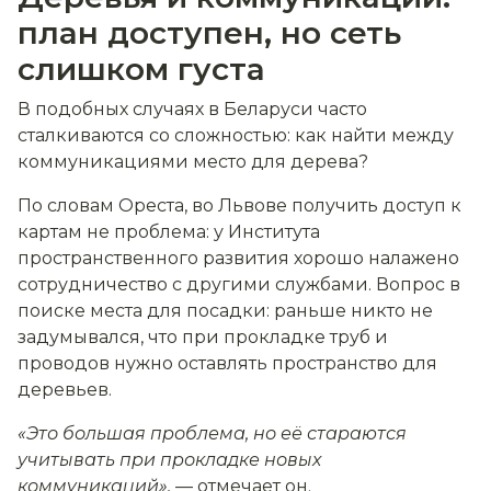
план доступен, но сеть
слишком густа
В подобных случаях в Беларуси часто
сталкиваются со сложностью: как найти между
коммуникациями место для дерева?
По словам Ореста, во Львове получить доступ к
картам не проблема: у Института
пространственного развития хорошо налажено
сотрудничество с другими службами. Вопрос в
поиске места для посадки: раньше никто не
задумывался, что при прокладке труб и
проводов нужно оставлять пространство для
деревьев.
«Это большая проблема, но её стараются
учитывать при прокладке новых
коммуникаций»,
— отмечает он.