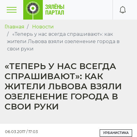
Главная
Новости
«Теперь у нас всегда спрашивают»: как
жители Львова взяли озеленение города в
свои руки
«ТЕПЕРЬ У НАС ВСЕГДА
СПРАШИВАЮТ»: КАК
ЖИТЕЛИ ЛЬВОВА ВЗЯЛИ
ОЗЕЛЕНЕНИЕ ГОРОДА В
СВОИ РУКИ
06.03.2017 / 17:03
УРБАНИСТИКА