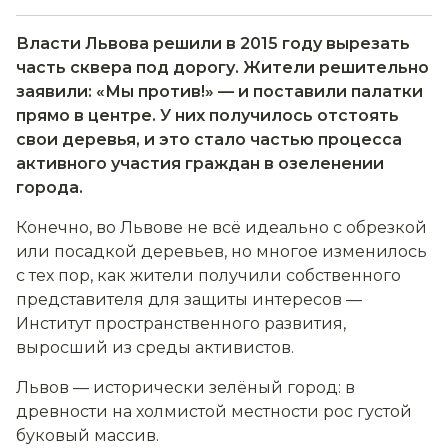
Власти Львова решили в 2015 году вырезать
часть сквера под дорогу. Жители решительно
заявили: «Мы против!» — и поставили палатки
прямо в центре. У них получилось отстоять
свои деревья, и это стало частью процесса
активного участия граждан в озеленении
города.
Конечно, во Львове не всё идеально с обрезкой
или посадкой деревьев, но многое изменилось
с тех пор, как жители получили собственного
представителя для защиты интересов —
Институт пространственного развития,
выросший из среды активистов.
Львов — исторически зелёный город: в
древности на холмистой местности рос густой
буковый массив.