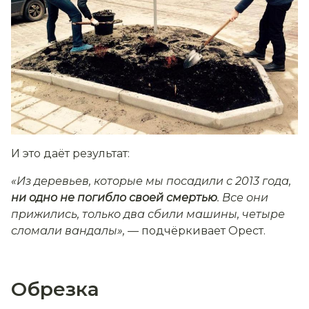
И это даёт результат:
«Из деревьев, которые мы посадили с 2013 года,
ни одно не погибло своей смертью
. Все они
прижились, только два сбили машины, четыре
сломали вандалы», —
подчёркивает Орест.
Обрезка