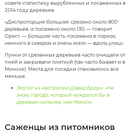
совете статистику вырубленных и посаженных в
2014 году деревьев.
«Диспропорция большая: срезано около 800
деревьев, а посажено около 130,
— говорит
Орест.
— Большая часть посажена в парках,
немного в скверах и очень мало — вдоль улиц».
Лунки от срезанных деревьев часто очищали от
пней и закрывали плиткой (так часто бывает и в
Минске). Места для посадки становилось всё
меньше.
Эколог из Австралии Дэвид Браун: «Не
знаю города, который нуждался бы в
деревьях сильнее, чем Минск»
Саженцы из питомников