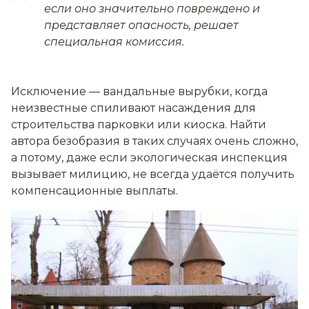
если оно значительно повреждено и
представляет опасность, решает
специальная комиссия.
Исключение — вандальные вырубки, когда
неизвестные спиливают насаждения для
строительства парковки или киоска. Найти
автора безобразия в таких случаях очень сложно,
а потому, даже если экологическая инспекция
вызывает милицию, не всегда удаётся получить
компенсационные выплаты.