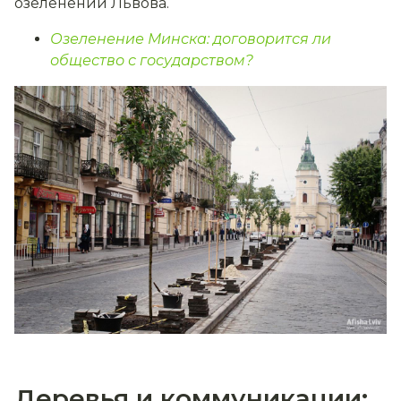
озеленении Львова.
Озеленение Минска: договорится ли
общество с государством?
Деревья и коммуникации: