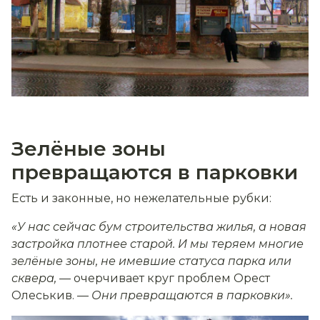
Зелёные зоны
превращаются в парковки
Есть и законные, но нежелательные рубки:
«У нас сейчас бум строительства жилья, а новая
застройка плотнее старой. И мы теряем многие
зелёные зоны, не имевшие статуса парка или
сквера, —
очерчивает круг проблем Орест
Олеськив. —
Они превращаются в парковки».