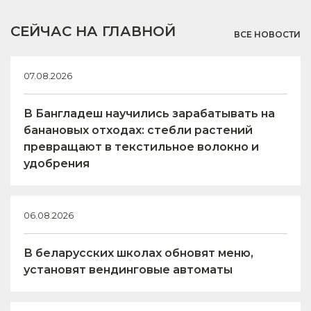
СЕЙЧАС НА ГЛАВНОЙ
ВСЕ НОВОСТИ
07.08.2026
В Бангладеш научились зарабатывать на
банановых отходах: стебли растений
превращают в текстильное волокно и
удобрения
06.08.2026
В беларусских школах обновят меню,
установят вендинговые автоматы