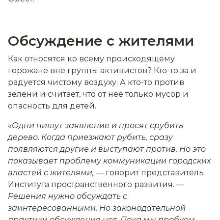
Обсуждение с жителями
Как относятся ко всему происходящему
горожане вне группы активистов? Кто-то за и
радуется чистому воздуху. А кто-то против
зелени и считает, что от неё только мусор и
опасность для детей.
«Одни пишут заявление и просят срубить
дерево. Когда приезжают рубить, сразу
появляются другие и выступают против. Но это
показывает проблему коммуникации городских
властей с жителями, —
говорит представитель
Института пространственного развития.
—
Решения нужно обсуждать с
заинтересованными. Но законодательной
практики обсуждения нет. Пока мы пробуем