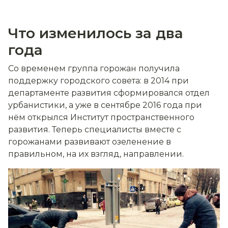
Что изменилось за два
года
Со временем группа горожан получила
поддержку городского совета: в 2014 при
департаменте развития сформировался отдел
урбанистики, а уже в сентябре 2016 года при
нём открылся Институт пространственного
развития. Теперь специалисты вместе с
горожанами развивают озеленение в
правильном, на их взгляд, направлении.