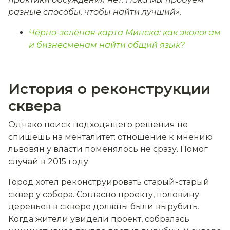
разные способы, чтобы найти лучший».
Чёрно-зелёная карта Минска: как экологам
и бизнесменам найти общий язык?
История о реконструкции
сквера
Однако поиск подходящего решения не
спишешь на менталитет: отношение к мнению
львовян у власти поменялось не сразу. Помог
случай в 2015 году.
Город хотел реконструировать старый-старый
сквер у собора. Согласно проекту, половину
деревьев в сквере должны были вырубить.
Когда жители увидели проект, собралась