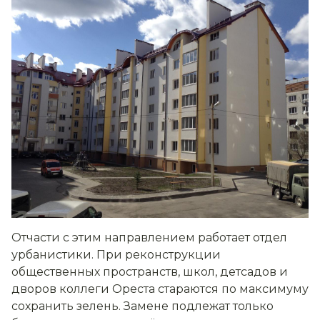
Отчасти с этим направлением работает отдел
урбанистики. При реконструкции
общественных пространств, школ, детсадов и
дворов коллеги Ореста стараются по максимуму
сохранить зелень. Замене подлежат только