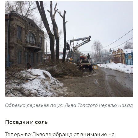
Обрезка деревьев по ул. Льва Толстого неделю назад
Посадки и соль
Теперь во Львове обращают внимание на