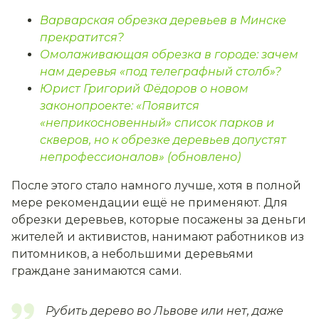
Варварская обрезка деревьев в Минске
прекратится?
Омолаживающая обрезка в городе: зачем
нам деревья «под телеграфный столб»?
Юрист Григорий Фёдоров о новом
законопроекте: «Появится
«неприкосновенный» список парков и
скверов, но к обрезке деревьев допустят
непрофессионалов» (обновлено)
После этого стало намного лучше, хотя в полной
мере рекомендации ещё не применяют. Для
обрезки деревьев, которые посажены за деньги
жителей и активистов, нанимают работников из
питомников, а небольшими деревьями
граждане занимаются сами.
Рубить дерево во Львове или нет, даже