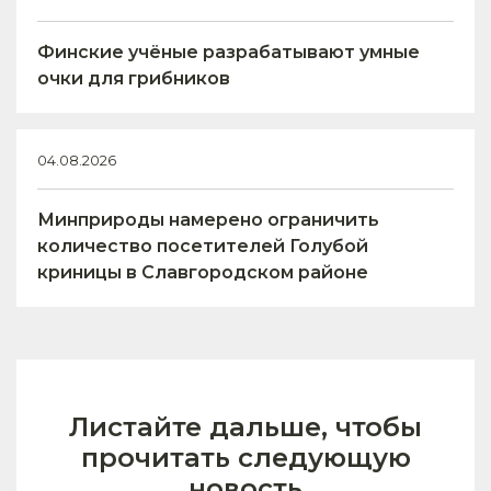
Финские учёные разрабатывают умные
очки для грибников
04.08.2026
Минприроды намерено ограничить
количество посетителей Голубой
криницы в Славгородском районе
Листайте дальше, чтобы
прочитать следующую
новость