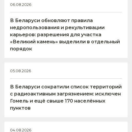
06.08.2026
В Беларуси обновляют правила
недропользования и рекультивации
карьеров: разрешения для участка
«Великий камень» выделили в отдельный
порядок
05.08.2026
В Беларуси сократили список территорий
с радиоактивным загрязнением: исключен
Гомель и ещё свыше 170 населённых
пунктов
04.08.2026