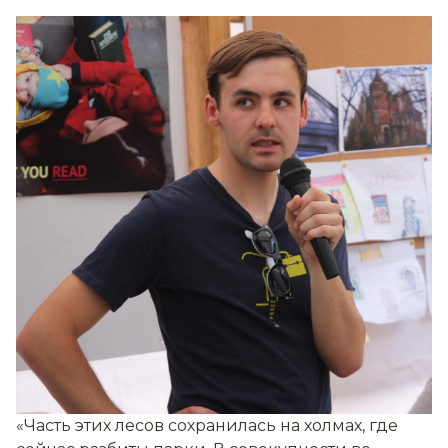
«Часть этих лесов сохранилась на холмах, где