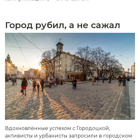
Город рубил, а не сажал
Вдохновлённые успехом с Городоцкой,
активисты и урбанисты запросили в городском