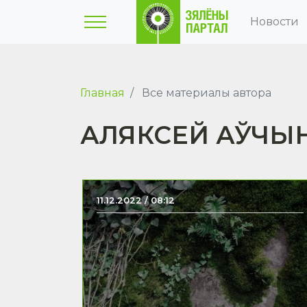
Новости
Главная
Все материалы автора
АЛЯКСЕЙ АЎЧЫ
11.12.2022 / 08:12