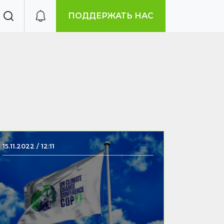
ПОДДЕРЖАТЬ НАС
15.11.2022 / 12:11