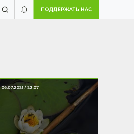
ПОДДЕРЖАТЬ НАС
06.07.2021 / 22:07