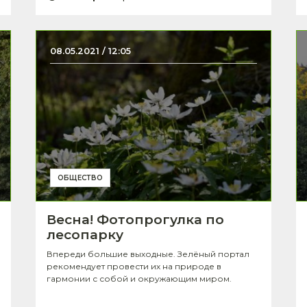
08.05.2021 / 12:05
ОБЩЕСТВО
Весна! Фотопрогулка по
лесопарку
Впереди большие выходные. Зелёный портал
рекомендует провести их на природе в
гармонии с собой и окружающим миром.