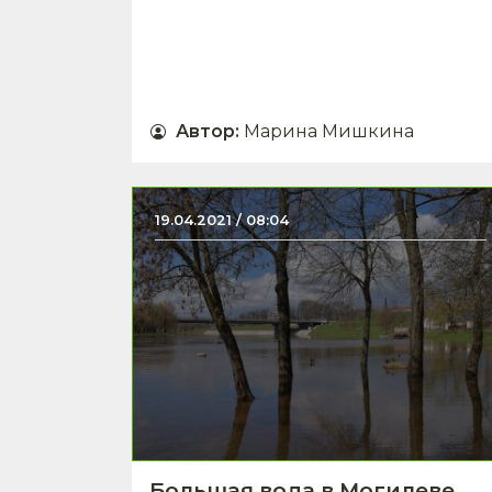
Автор
:
Марина Мишкина
19.04.2021 / 08:04
Большая вода в Могилеве