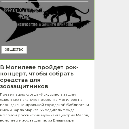
ОБЩЕСТВО
В Могилеве пройдет рок-
концерт, чтобы собрать
средства для
зоозащитников
Презентацию фонда «Искусство в защиту
животных» накануне провели в Могилеве на
площадке Центральной городской библиотеки
имени Карла Маркса. Учредитель фонда –
молодой российский музыкант Дмитрий Малов,
волонтер и зоозащитник из Владимира.