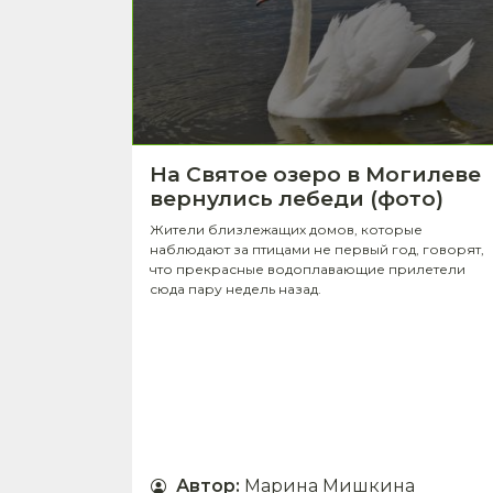
На Святое озеро в Могилеве
вернулись лебеди (фото)
Жители близлежащих домов, которые
наблюдают за птицами не первый год, говорят,
что прекрасные водоплавающие прилетели
сюда пару недель назад.
Автор
:
Марина Мишкина