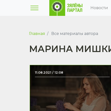
Новости
Главная
Все материалы автора
МАРИНА МИШК
11.08.2021 / 12:08