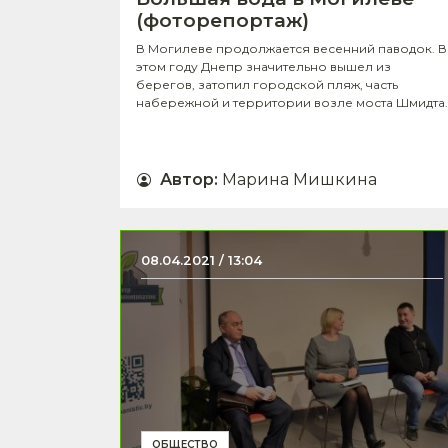
(фоторепортаж)
В Могилеве продолжается весенний паводок. В
этом году Днепр значительно вышел из
берегов, затопил городской пляж, часть
набережной и территории возле моста Шмидта.
Автор
:
Марина Мишкина
08.04.2021 / 13:04
ОБЩЕСТВО