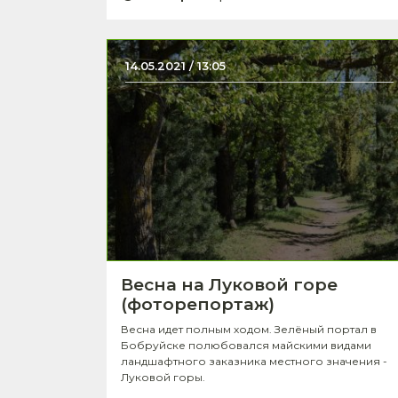
14.05.2021 / 13:05
Весна на Луковой горе
(фоторепортаж)
Весна идет полным ходом. Зелёный портал в
Бобруйске полюбовался майскими видами
ландшафтного заказника местного значения -
Луковой горы.