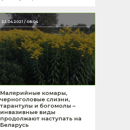
22.04.2021 / 08:04
Малярийные комары,
черноголовые слизни,
тарантулы и богомолы –
инвазивные виды
продолжают наступать на
Беларусь