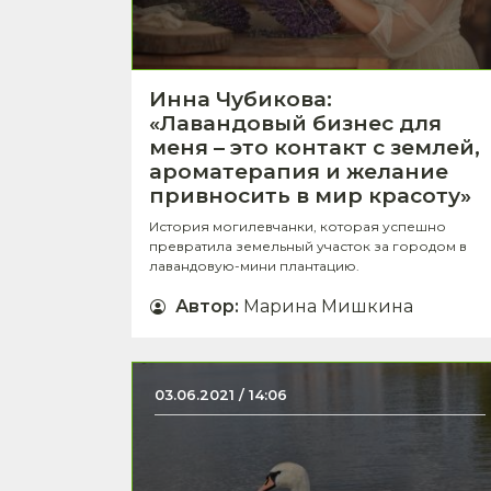
Инна Чубикова:
«Лавандовый бизнес для
меня – это контакт с землей,
ароматерапия и желание
привносить в мир красоту»
История могилевчанки, которая успешно
превратила земельный участок за городом в
лавандовую-мини плантацию.
Автор
:
Марина Мишкина
03.06.2021 / 14:06