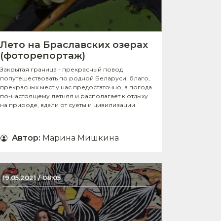
Лето на Браславских озерах
(фоторепортаж)
Закрытая граница - прекрасный повод
попутешествовать по родной Беларуси, благо,
прекрасных мест у нас предостаточно, а погода
по-настоящему летняя и располагает к отдыху
на природе, вдали от суеты и цивилизации.
Автор
:
Марина Мишкина
19.05.2021 / 08:05