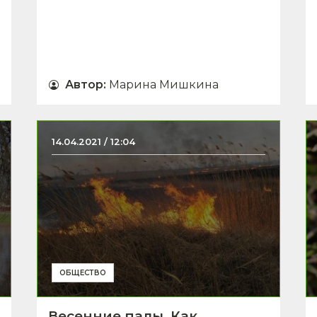
Автор
:
Марина Мишкина
14.04.2021 / 12:04
ОБЩЕСТВО
Весенние палы. Как