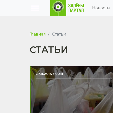
Новости
Главная
Статьи
СТАТЬИ
27.11.2014 / 00:11