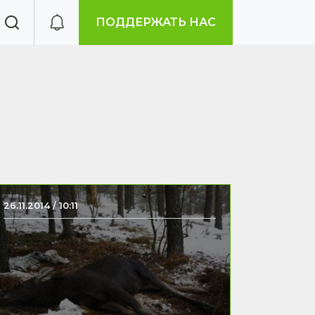
ПОДДЕРЖАТЬ НАС
26.11.2014 / 10:11